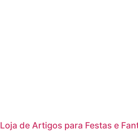
Loja de Artigos para Festas e Fan