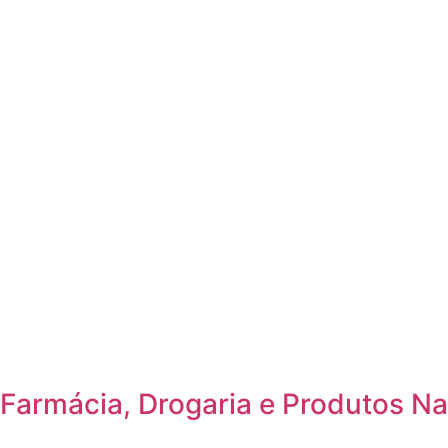
Farmácia, Drogaria e Produtos Na