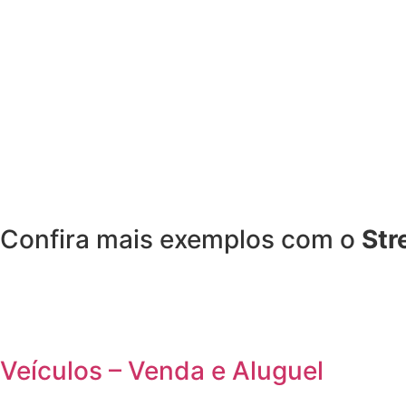
Confira mais exemplos com o
Str
Veículos – Venda e Aluguel