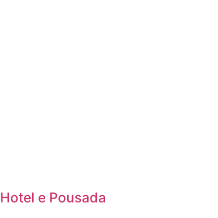
Hotel e Pousada