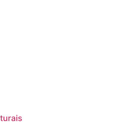
turais