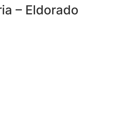
ia – Eldorado