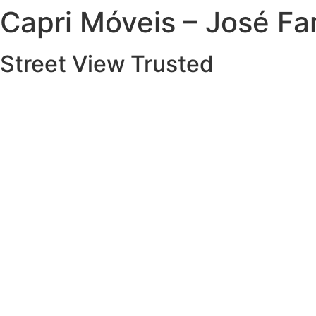
Capri Móveis – José Far
Street View Trusted