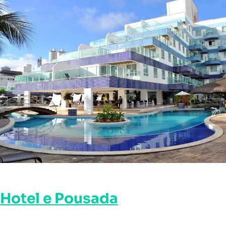
Hotel e Pousada