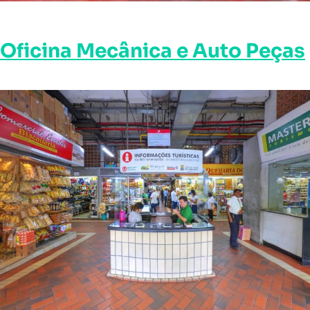
Oficina Mecânica e Auto Peças