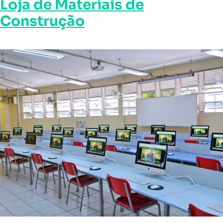
Loja de Materiais de
Construção