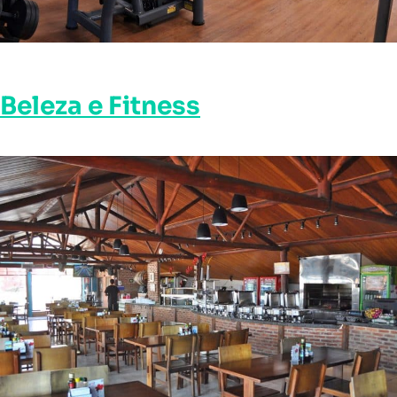
Beleza e Fitness