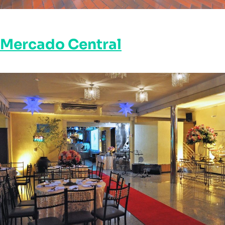
Mercado Central