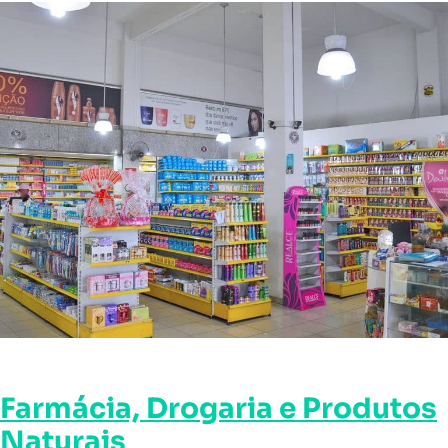
Farmácia, Drogaria e Produtos
Naturais