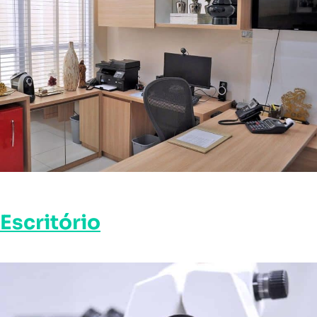
Escritório