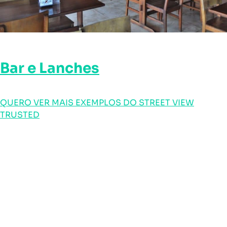
Bar e Lanches
QUERO VER MAIS EXEMPLOS DO STREET VIEW
TRUSTED