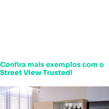
Confira mais exemplos com o
Street View Trusted
!