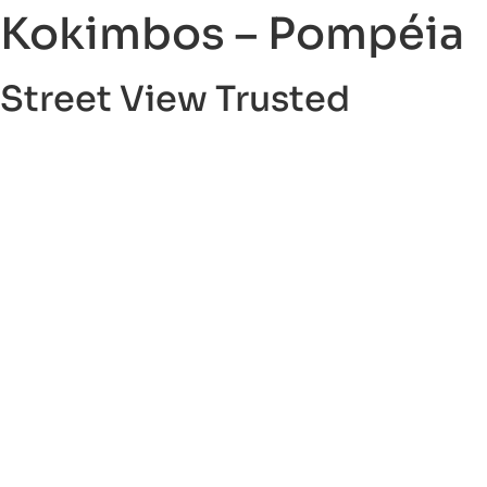
Kokimbos – Pompéia
Street View Trusted