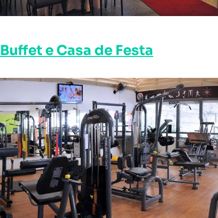
Buffet e Casa de Festa