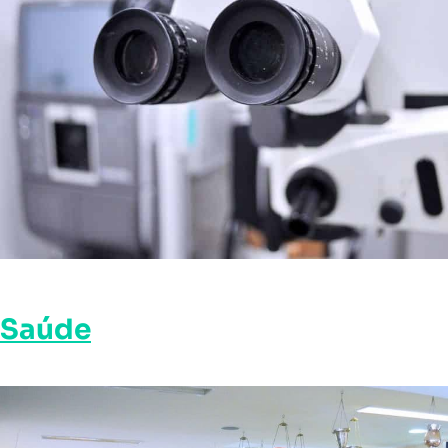
Saúde