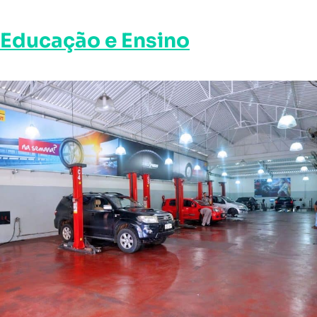
Educação e Ensino