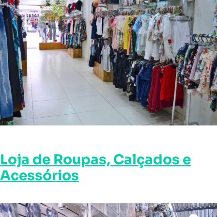
Loja de Roupas, Calçados e
Acessórios