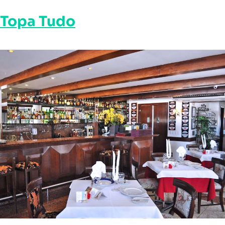
Topa Tudo