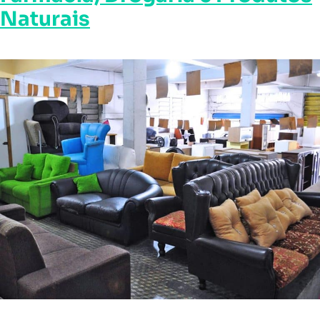
Naturais