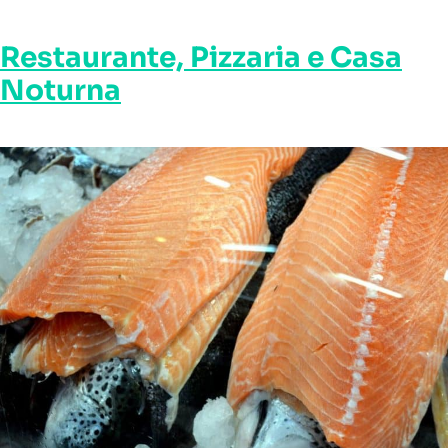
Restaurante, Pizzaria e Casa
Noturna