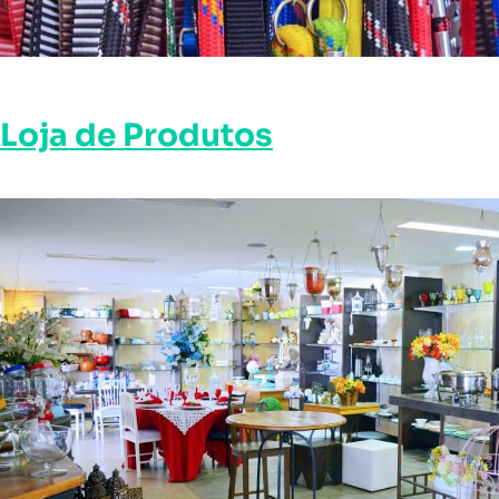
Loja de Produtos