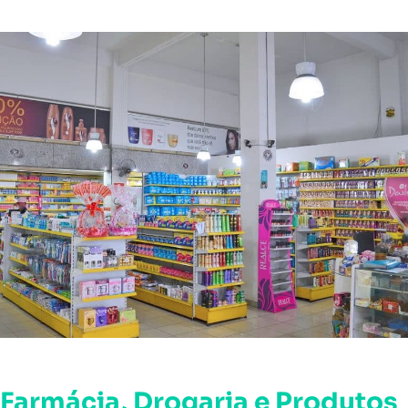
Farmácia, Drogaria e Produtos