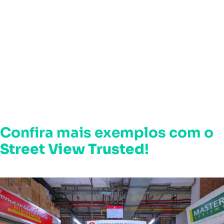
Confira mais exemplos com o
Street View Trusted
!