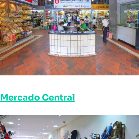
Mercado Central