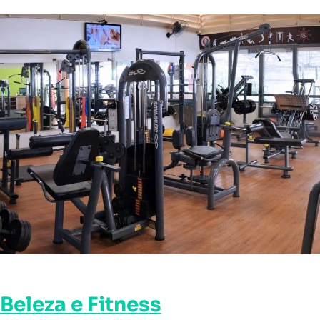
Beleza e Fitness