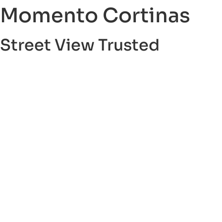
Momento Cortinas
Street View Trusted