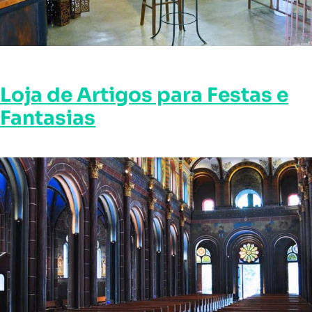
Loja de Artigos para Festas e
Fantasias