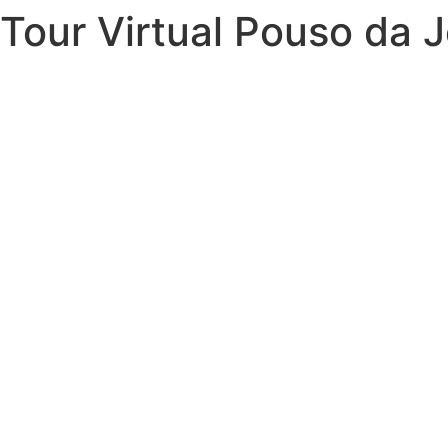
Tour Virtual Pouso da J