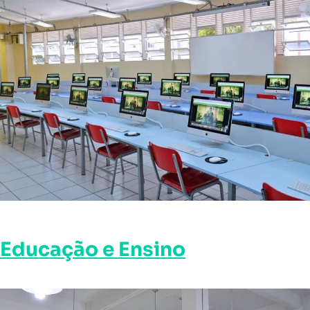
Educação e Ensino