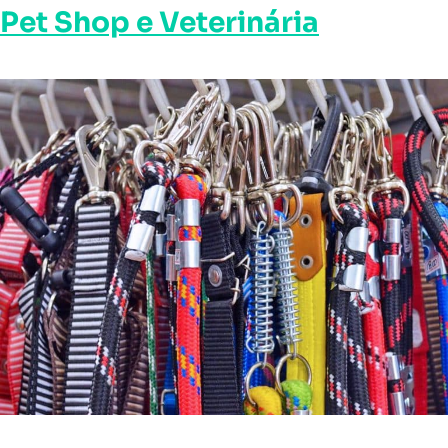
Pet Shop e Veterinária