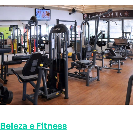
Beleza e Fitness