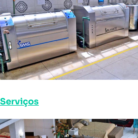
Serviços