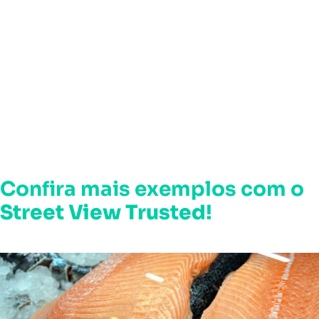
Confira mais exemplos com o
Street View Trusted
!