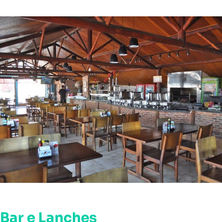
Bar e Lanches