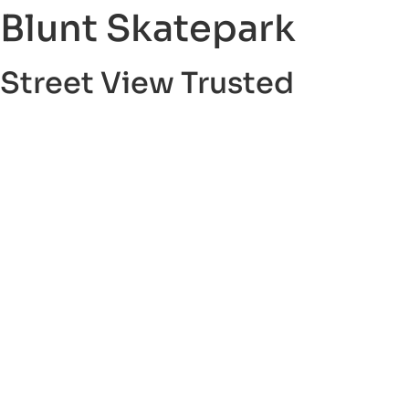
Blunt Skatepark
Street View Trusted