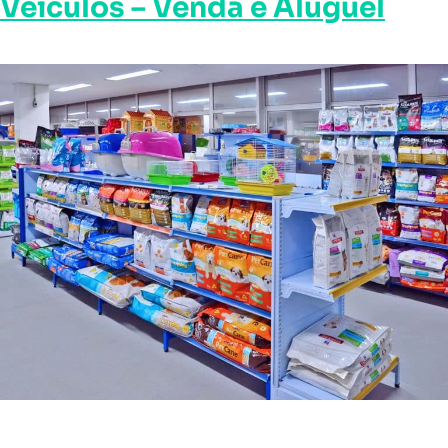
Veículos – Venda e Aluguel