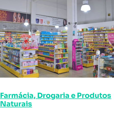
Farmácia, Drogaria e Produtos
Naturais