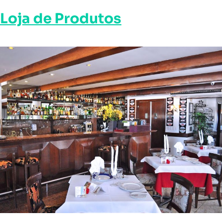
Loja de Produtos