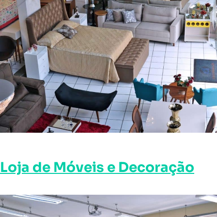
Loja de Móveis e Decoração