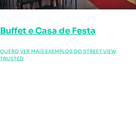
Buffet e Casa de Festa
QUERO VER MAIS EXEMPLOS DO STREET VIEW
TRUSTED