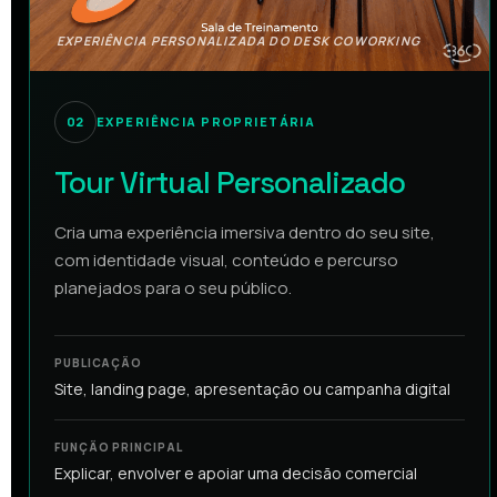
EXPERIÊNCIA PERSONALIZADA DO DESK COWORKING
02
EXPERIÊNCIA PROPRIETÁRIA
Tour Virtual Personalizado
Cria uma experiência imersiva dentro do seu site,
com identidade visual, conteúdo e percurso
planejados para o seu público.
PUBLICAÇÃO
Site, landing page, apresentação ou campanha digital
FUNÇÃO PRINCIPAL
Explicar, envolver e apoiar uma decisão comercial