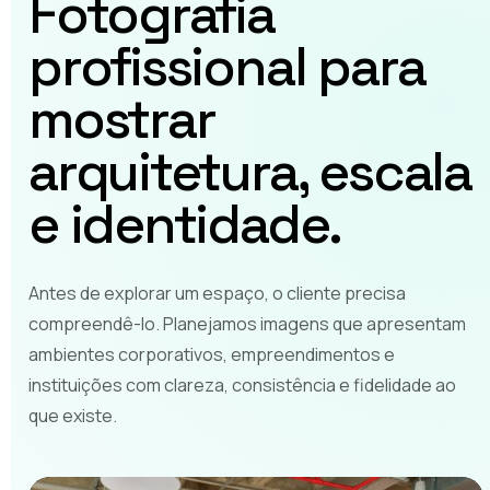
Fotografia
profissional para
mostrar
arquitetura, escala
e identidade.
Antes de explorar um espaço, o cliente precisa
compreendê-lo. Planejamos imagens que apresentam
ambientes corporativos, empreendimentos e
instituições com clareza, consistência e fidelidade ao
que existe.