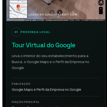
TOUR PUBLICADO NO GOOGLE STREET VIEW
01
PRESENÇA LOCAL
Tour Virtual do Google
Leva o interior do seu estabelecimento para a
Busca, o Google Maps e o Perfil da Empresa no
Google.
PUBLICAÇÃO
Google Maps e Perfil da Empresa no Google
FUNÇÃO PRINCIPAL