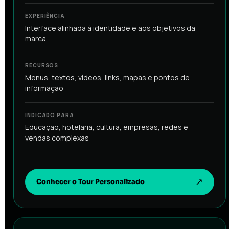
EXPERIÊNCIA
Interface alinhada à identidade e aos objetivos da
marca
RECURSOS
Menus, textos, vídeos, links, mapas e pontos de
informação
INDICADO PARA
Educação, hotelaria, cultura, empresas, redes e
vendas complexas
Conhecer o Tour Personalizado