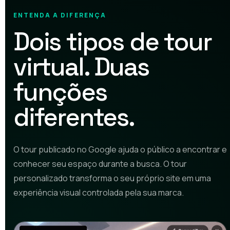
ENTENDA A DIFERENÇA
Dois tipos de tour
virtual. Duas
funções
diferentes.
O tour publicado no Google ajuda o público a encontrar e
conhecer seu espaço durante a busca. O tour
personalizado transforma o seu próprio site em uma
experiência visual controlada pela sua marca.