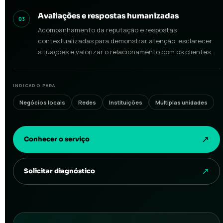
Avaliações e respostas humanizadas
03
Acompanhamento da reputação e respostas
contextualizadas para demonstrar atenção, esclarecer
situações e valorizar o relacionamento com os clientes.
INDICADO PARA
Negócios locais
Redes
Instituições
Múltiplas unidades
Conhecer o serviço
Solicitar diagnóstico