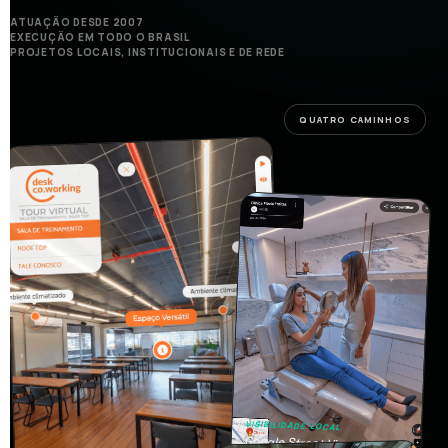
ATUAÇÃO DESDE 2007
EXECUÇÃO EM TODO O BRASIL
PROJETOS LOCAIS, INSTITUCIONAIS E DE REDE
QUATRO CAMINHOS
VISIBILIDADE LOCAL
Google Street View