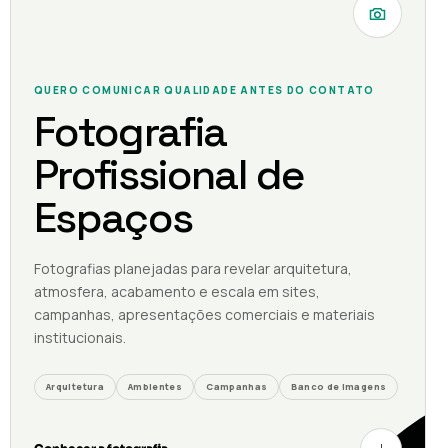
QUERO COMUNICAR QUALIDADE ANTES DO CONTATO
Fotografia
Profissional de
Espaços
Fotografias planejadas para revelar arquitetura,
atmosfera, acabamento e escala em sites,
campanhas, apresentações comerciais e materiais
institucionais.
Arquitetura
Ambientes
Campanhas
Banco de imagens