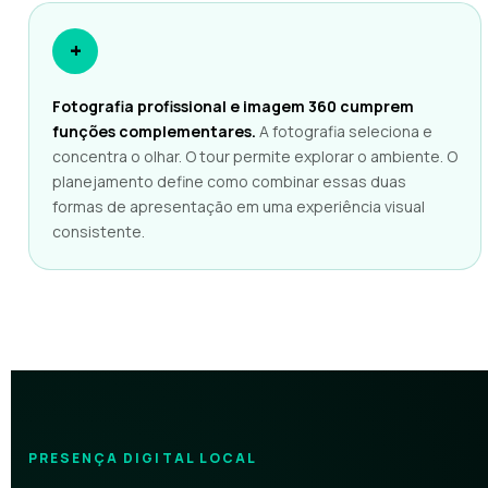
+
Fotografia profissional e imagem 360 cumprem
funções complementares.
A fotografia seleciona e
concentra o olhar. O tour permite explorar o ambiente. O
planejamento define como combinar essas duas
formas de apresentação em uma experiência visual
consistente.
PRESENÇA DIGITAL LOCAL