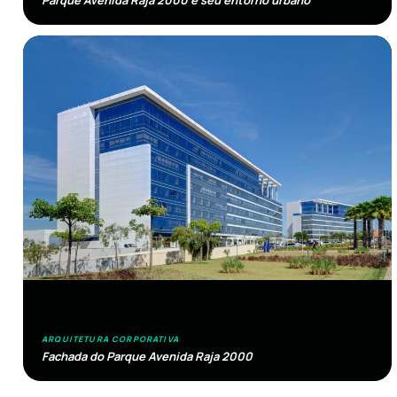
ARQUITETURA CORPORATIVA
Fachada do Parque Avenida Raja 2000