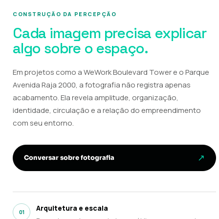
CONSTRUÇÃO DA PERCEPÇÃO
Cada imagem precisa explicar
algo sobre o espaço.
Em projetos como a WeWork Boulevard Tower e o Parque
Avenida Raja 2000, a fotografia não registra apenas
acabamento. Ela revela amplitude, organização,
identidade, circulação e a relação do empreendimento
com seu entorno.
Conversar sobre fotografia
Arquitetura e escala
01