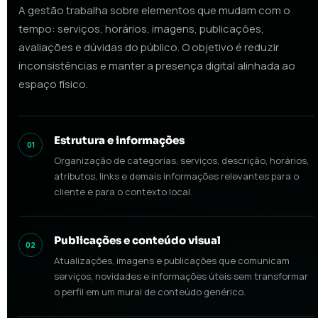
A gestão trabalha sobre elementos que mudam com o
tempo: serviços, horários, imagens, publicações,
avaliações e dúvidas do público. O objetivo é reduzir
inconsistências e manter a presença digital alinhada ao
espaço físico.
Estrutura e informações
01
Organização de categorias, serviços, descrição, horários,
atributos, links e demais informações relevantes para o
cliente e para o contexto local.
Publicações e conteúdo visual
02
Atualizações, imagens e publicações que comunicam
serviços, novidades e informações úteis sem transformar
o perfil em um mural de conteúdo genérico.