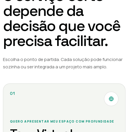
depende da
decisão que você
precisa facilitar.
Escolha o ponto de partida. Cada solução pode funcionar
sozinha ou ser integrada a um projeto mais amplo.
01
QUERO APRESENTAR MEU ESPAÇO COM PROFUNDIDADE