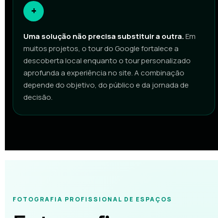
+
Uma solução não precisa substituir a outra.
Em
muitos projetos, o tour do Google fortalece a
descoberta local enquanto o tour personalizado
aprofunda a experiência no site. A combinação
depende do objetivo, do público e da jornada de
decisão.
FOTOGRAFIA PROFISSIONAL DE ESPAÇOS