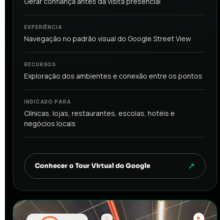
Gerar confiança antes da visita presencial
EXPERIÊNCIA
Navegação no padrão visual do Google Street View
RECURSOS
Exploração dos ambientes e conexão entre os pontos
INDICADO PARA
Clínicas, lojas, restaurantes, escolas, hotéis e
negócios locais
Conhecer o Tour Virtual do Google