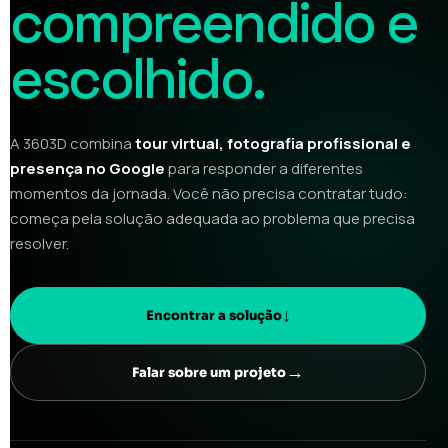
compreendido e
escolhido.
A 3603D combina
tour virtual, fotografia profissional e
presença no Google
para responder a diferentes
momentos da jornada. Você não precisa contratar tudo:
começa pela solução adequada ao problema que precisa
resolver.
↓
Encontrar a solução
→
Falar sobre um projeto