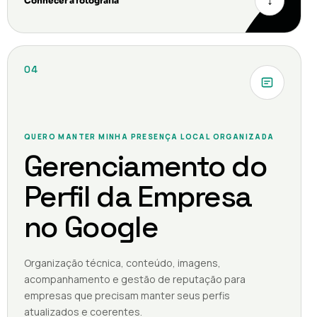
↓
Conhecer a fotografia
04
QUERO MANTER MINHA PRESENÇA LOCAL ORGANIZADA
Gerenciamento do
Perfil da Empresa
no Google
Organização técnica, conteúdo, imagens,
acompanhamento e gestão de reputação para
empresas que precisam manter seus perfis
atualizados e coerentes.