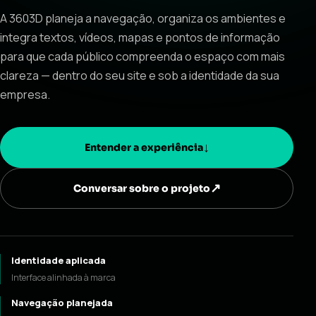
A 3603D planeja a navegação, organiza os ambientes e
integra textos, vídeos, mapas e pontos de informação
para que cada público compreenda o espaço com mais
clareza — dentro do seu site e sob a identidade da sua
empresa.
↓
Entender a experiência
↗
Conversar sobre o projeto
Identidade aplicada
Interface alinhada à marca
Navegação planejada