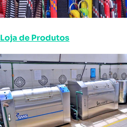
Loja de Produtos