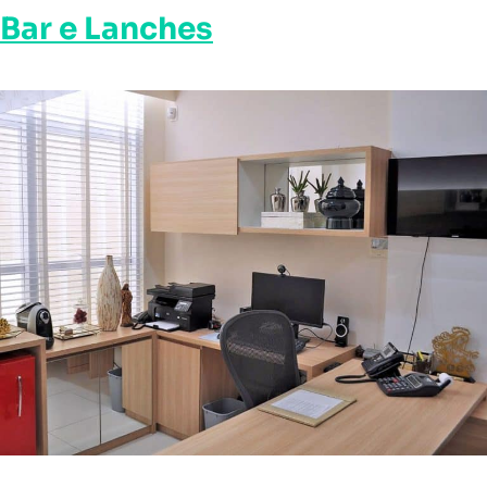
Bar e Lanches