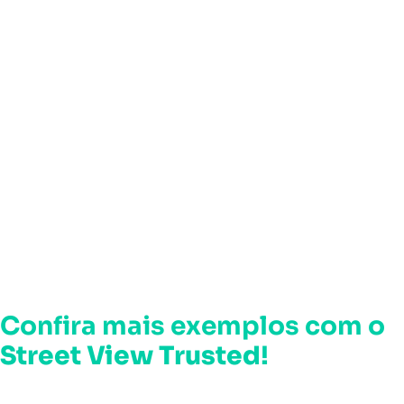
Confira mais exemplos com o
Street View Trusted
!