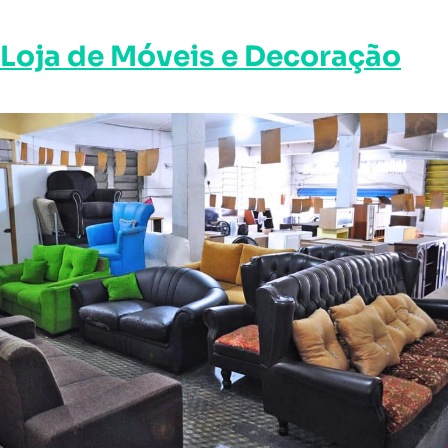
Loja de Móveis e Decoração