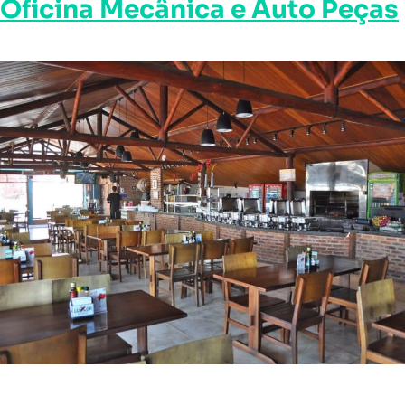
Oficina Mecânica e Auto Peças