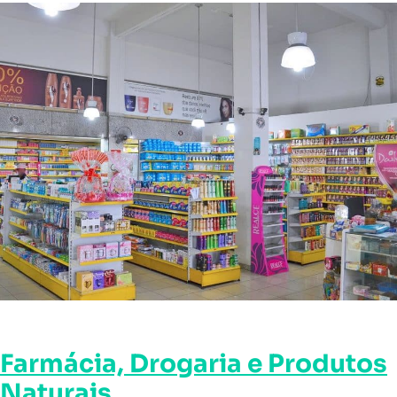
Farmácia, Drogaria e Produtos
Naturais