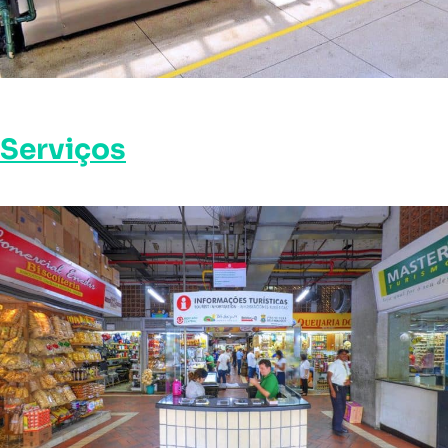
Serviços