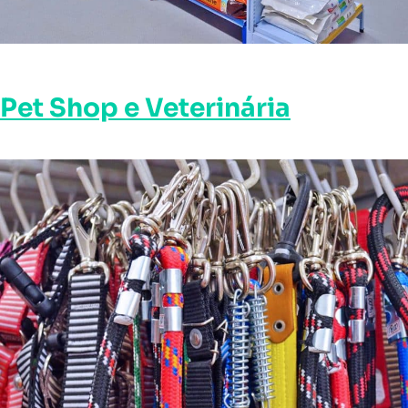
Pet Shop e Veterinária