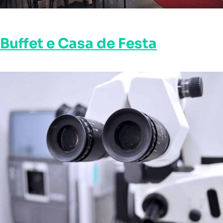
Buffet e Casa de Festa