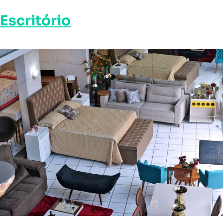
Escritório