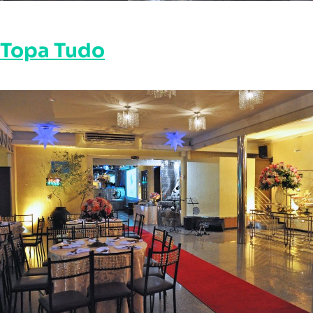
Topa Tudo