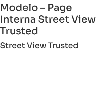
Modelo – Page
Interna Street View
Trusted
Street View Trusted