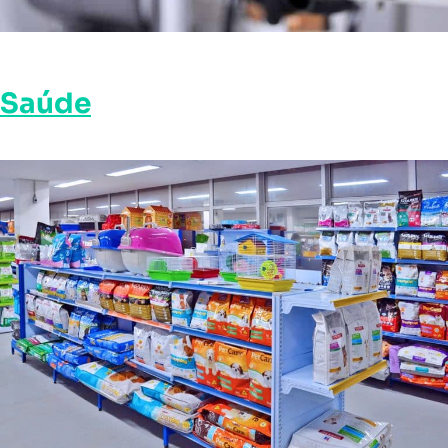
Saúde