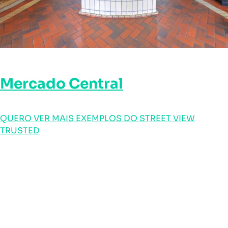
Mercado Central
QUERO VER MAIS EXEMPLOS DO STREET VIEW
TRUSTED