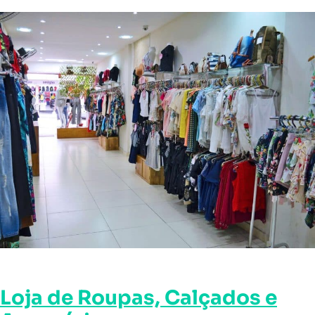
Loja de Roupas, Calçados e