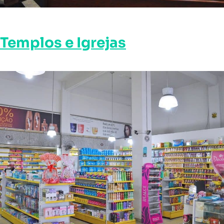
Templos e Igrejas