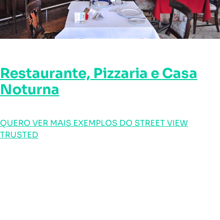
Restaurante, Pizzaria e Casa
Noturna
QUERO VER MAIS EXEMPLOS DO STREET VIEW
TRUSTED