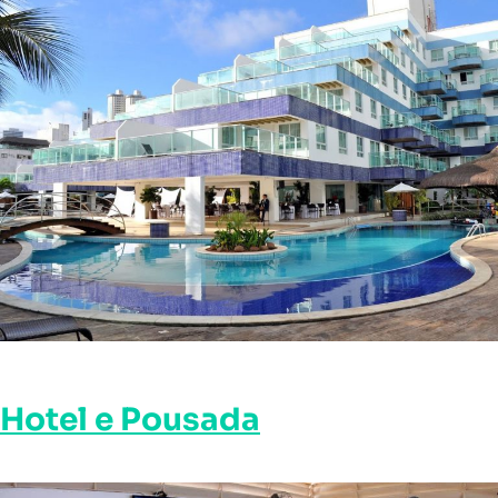
Hotel e Pousada