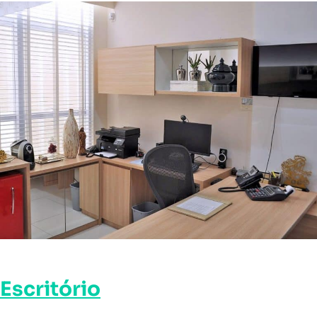
Escritório