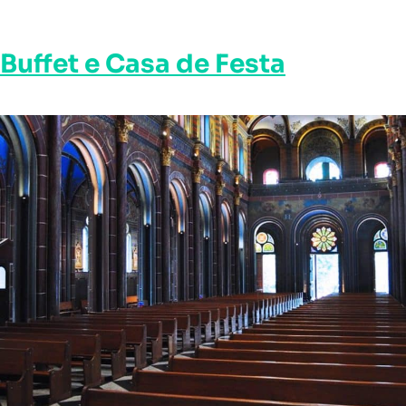
Buffet e Casa de Festa