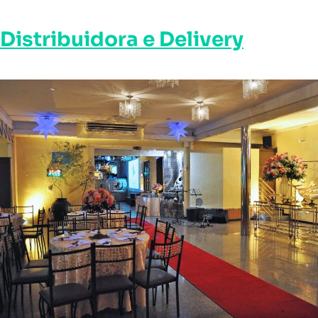
Distribuidora e Delivery