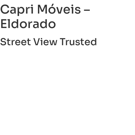
Capri Móveis –
Eldorado
Street View Trusted