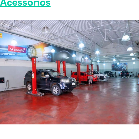
Acessórios