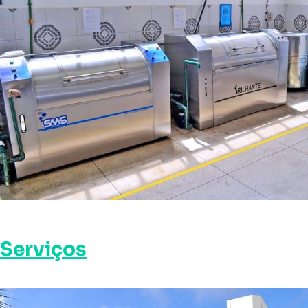
Serviços