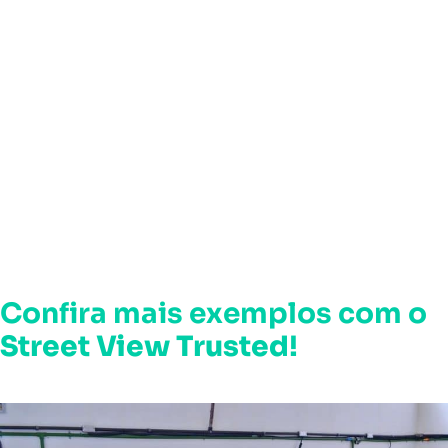
Confira mais exemplos com o
Street View Trusted
!