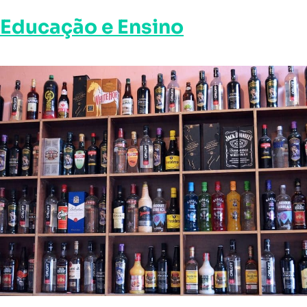
Educação e Ensino