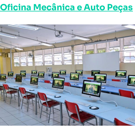
Oficina Mecânica e Auto Peças