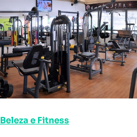
Beleza e Fitness