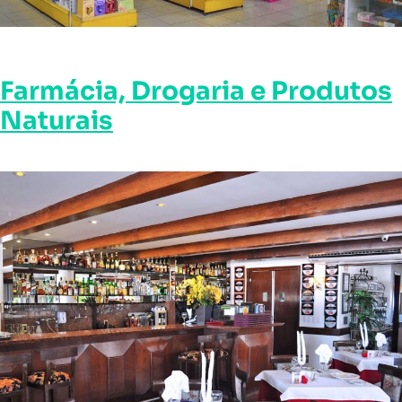
Farmácia, Drogaria e Produtos
Naturais