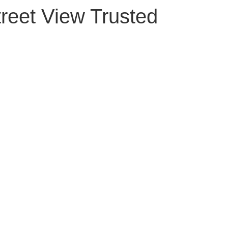
reet View Trusted