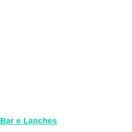
Bar e Lanches