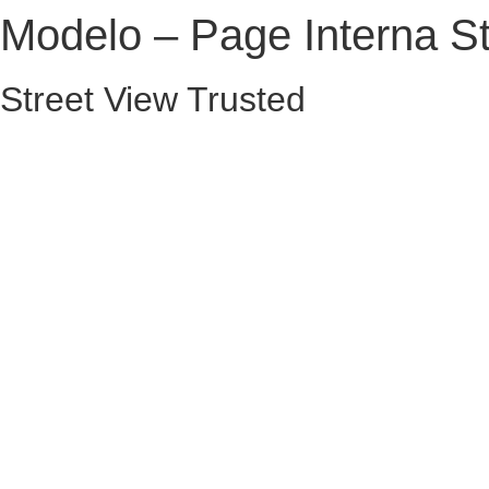
Modelo – Page Interna St
Street View Trusted