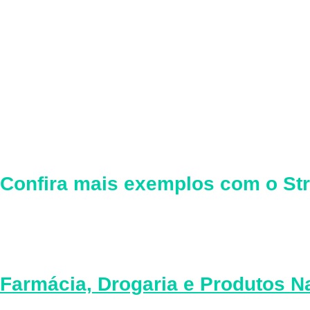
Confira mais exemplos com o
St
Farmácia, Drogaria e Produtos N