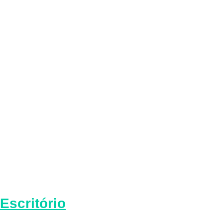
Escritório