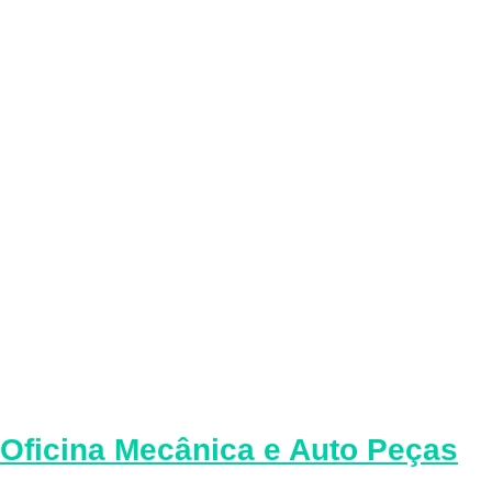
Oficina Mecânica e Auto Peças