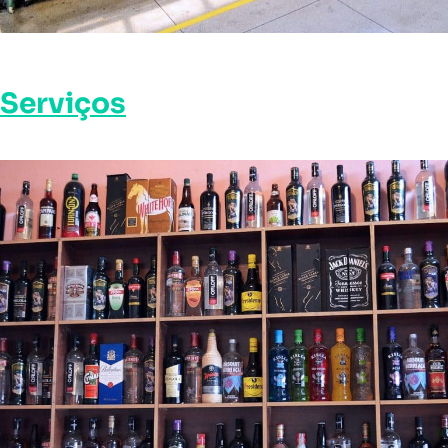
Serviços