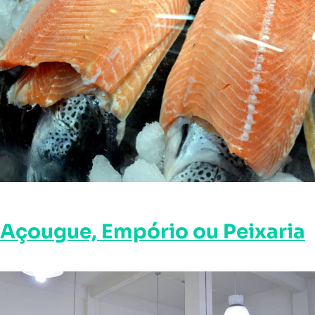
Açougue, Empório ou Peixaria