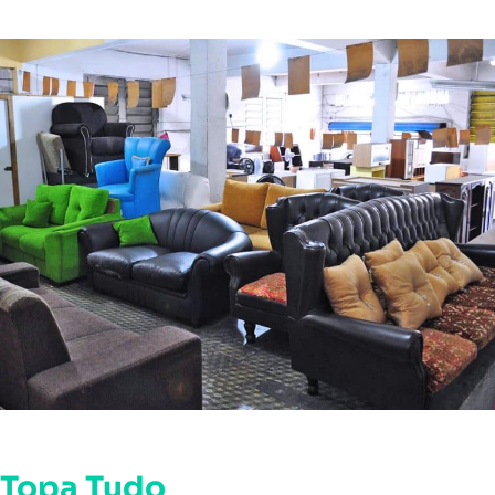
Topa Tudo