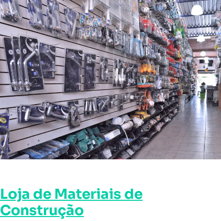
Loja de Materiais de
Construção