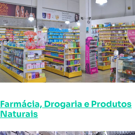
Farmácia, Drogaria e Produtos
Naturais