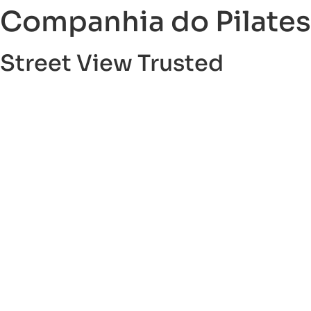
Companhia do Pilates
Street View Trusted