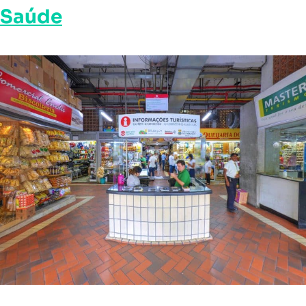
Saúde