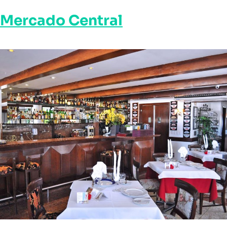
Mercado Central