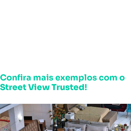
Confira mais exemplos com o
Street View Trusted
!