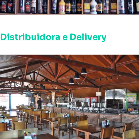
Distribuidora e Delivery