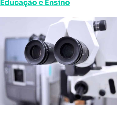
Educação e Ensino