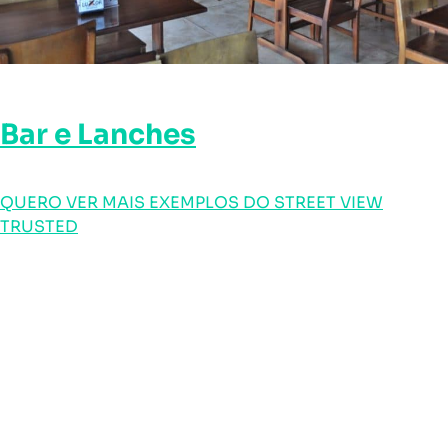
Bar e Lanches
QUERO VER MAIS EXEMPLOS DO STREET VIEW
TRUSTED