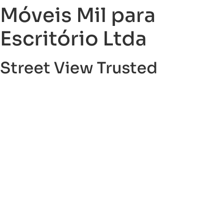
Móveis Mil para
Escritório Ltda
Street View Trusted