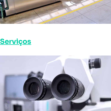
Serviços