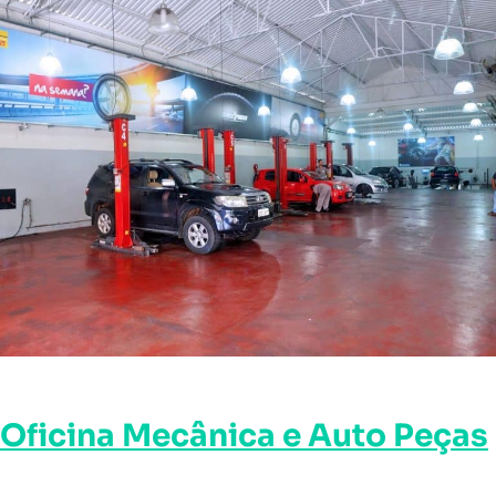
Oficina Mecânica e Auto Peças