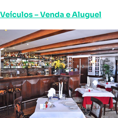
Veículos – Venda e Aluguel