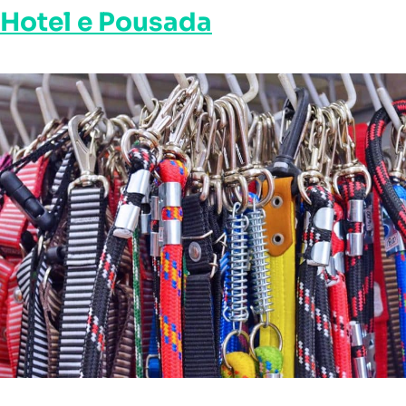
Hotel e Pousada