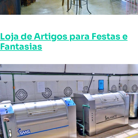
Loja de Artigos para Festas e
Fantasias