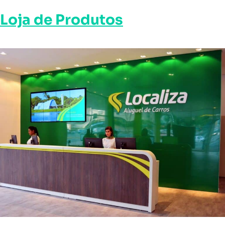
Loja de Produtos