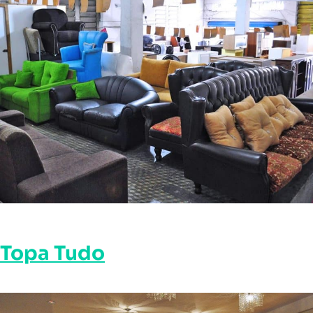
Topa Tudo