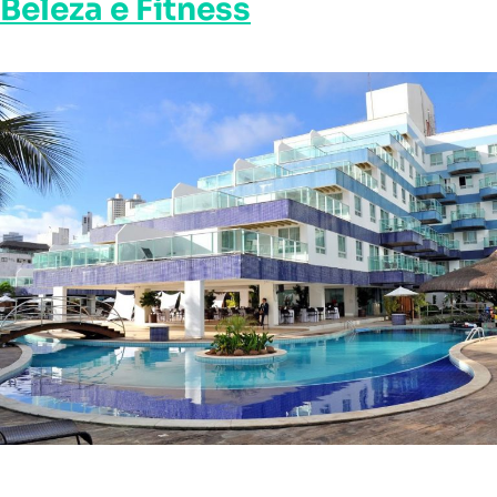
Beleza e Fitness