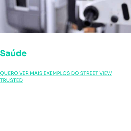
Saúde
QUERO VER MAIS EXEMPLOS DO STREET VIEW
TRUSTED