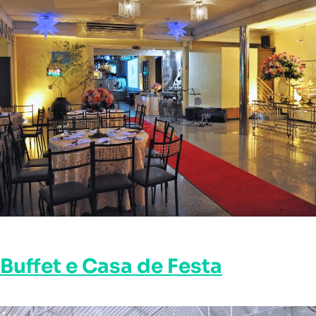
Buffet e Casa de Festa