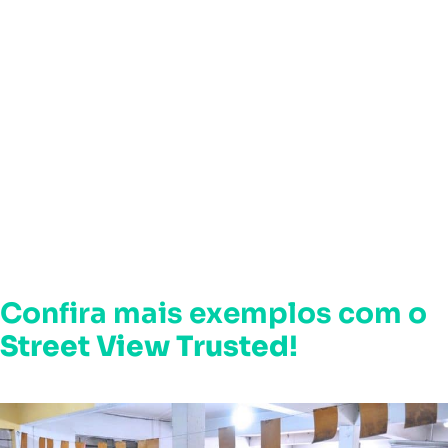
Confira mais exemplos com o
Street View Trusted
!