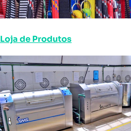
Loja de Produtos