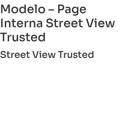
Modelo – Page
Interna Street View
Trusted
Street View Trusted