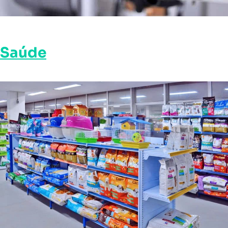
Saúde