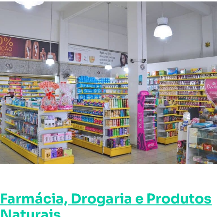
Farmácia, Drogaria e Produtos
Naturais