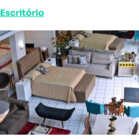
Escritório