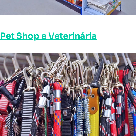
Pet Shop e Veterinária