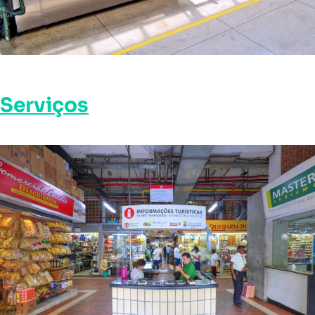
Serviços