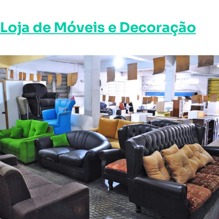
Loja de Móveis e Decoração