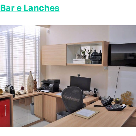
Bar e Lanches