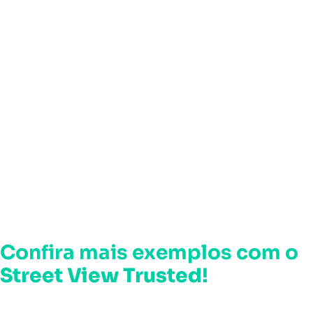
Confira mais exemplos com o
Street View Trusted
!