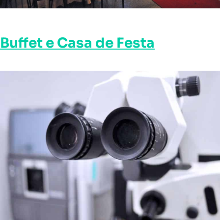
Buffet e Casa de Festa