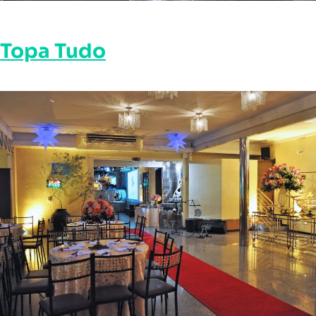
Topa Tudo