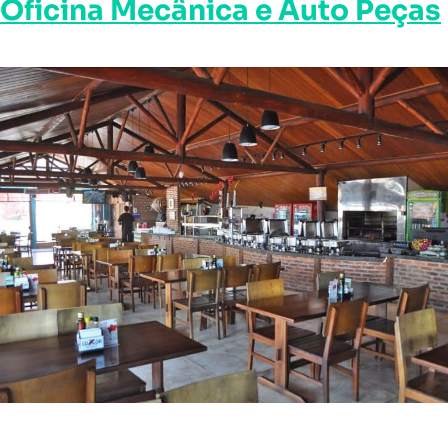
Oficina Mecânica e Auto Peças