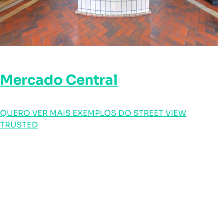
Mercado Central
QUERO VER MAIS EXEMPLOS DO STREET VIEW
TRUSTED