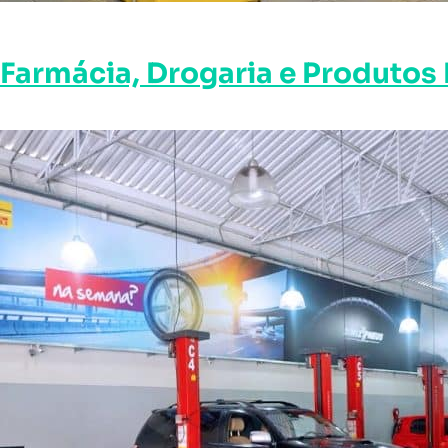
Farmácia, Drogaria e Produtos