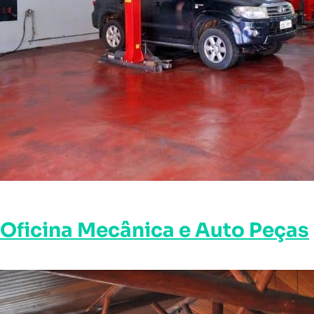
Oficina Mecânica e Auto Peças