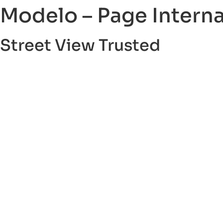
Modelo – Page Interna
Street View Trusted