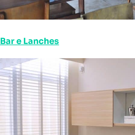
Bar e Lanches