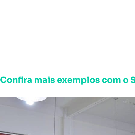
Confira mais exemplos com o