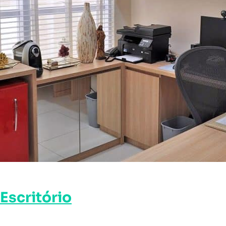
Escritório