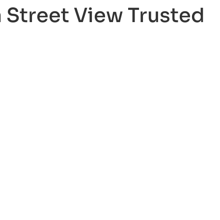
 Street View Trusted