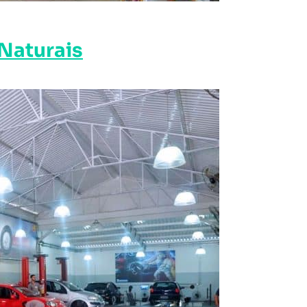
 Naturais