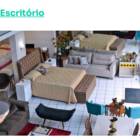
Escritório