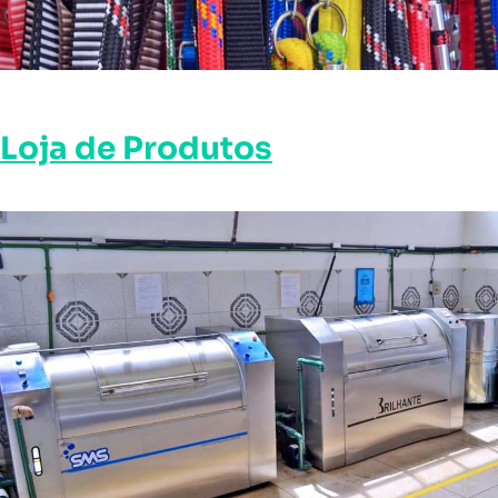
Loja de Produtos