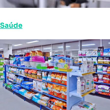
Saúde