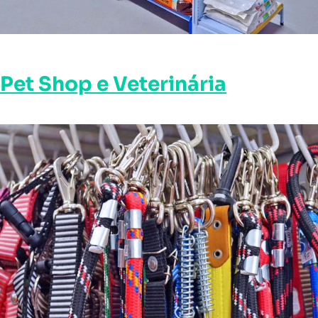
Pet Shop e Veterinária