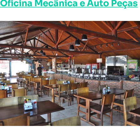
Oficina Mecânica e Auto Peças