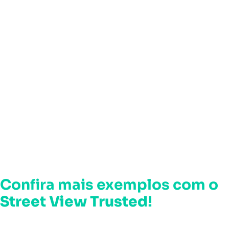
Confira mais exemplos com o
Street View Trusted
!