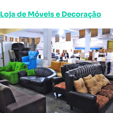
Loja de Móveis e Decoração