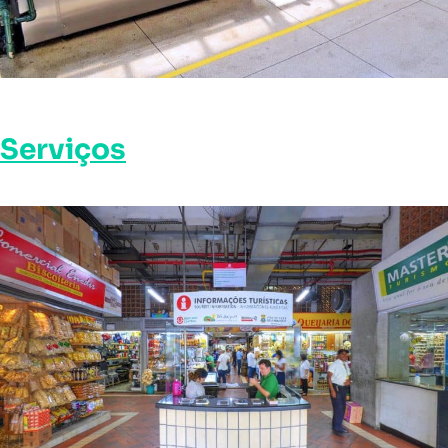
Serviços