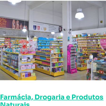
Farmácia, Drogaria e Produtos
Naturais