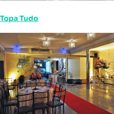
Topa Tudo