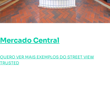
Mercado Central
QUERO VER MAIS EXEMPLOS DO STREET VIEW
TRUSTED