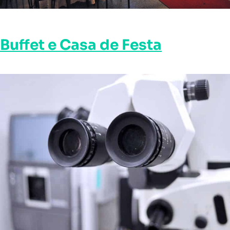
Buffet e Casa de Festa