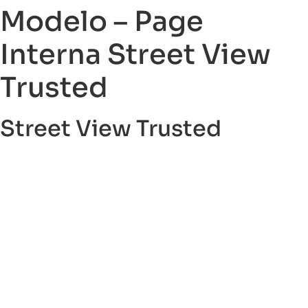
Modelo – Page
Interna Street View
Trusted
Street View Trusted