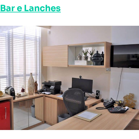
Bar e Lanches