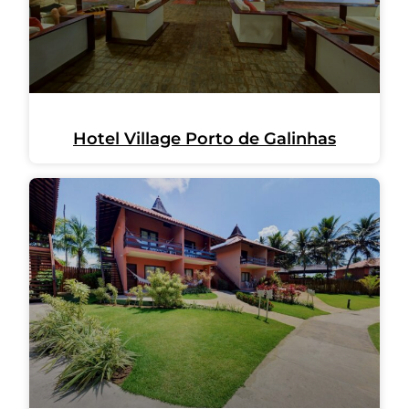
Hotel Village Porto de Galinhas