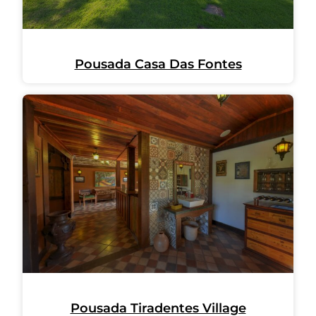
Pousada Casa Das Fontes
Pousada Tiradentes Village