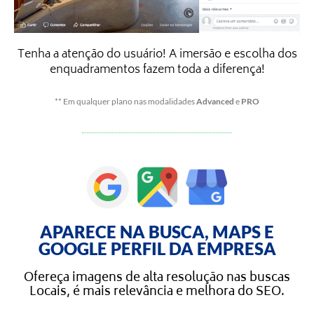
Tenha a atenção do usuário! A imersão e escolha dos
enquadramentos fazem toda a diferença!
** Em qualquer plano nas modalidades
Advanced
e
PRO
APARECE NA BUSCA, MAPS E
GOOGLE PERFIL DA EMPRESA
Ofereça imagens de alta resolução nas buscas
Locais, é mais relevância e melhora do SEO.