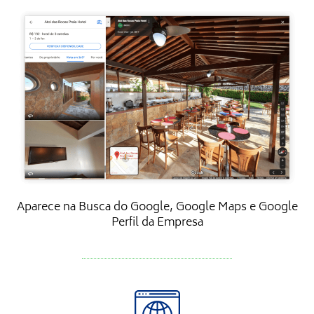
Aparece na Busca do Google, Google Maps e Google
Perfil da Empresa