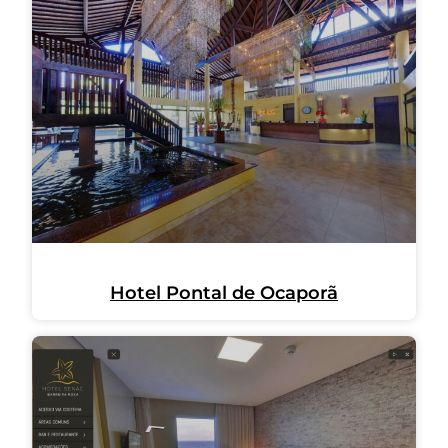
Hotel Pontal de Ocaporã