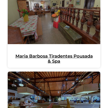
Maria Barbosa Tiradentes Pousada
& Spa