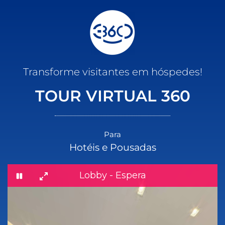
Transforme visitantes em hóspedes!
TOUR VIRTUAL 360
Para
Hotéis e Pousadas