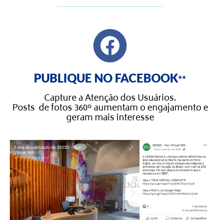
PUBLIQUE NO FACEBOOK
**
Capture a Atenção dos Usuários.
Posts de fotos 360º aumentam o engajamento e
geram mais interesse