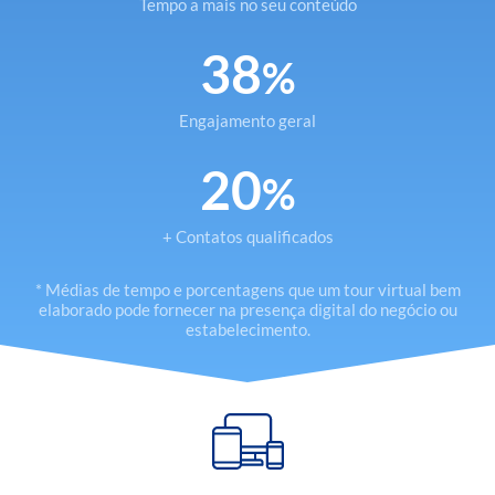
Tempo a mais no seu conteúdo
38
%
Engajamento geral
20
%
+ Contatos qualificados
* Médias de tempo e porcentagens que um tour virtual bem
elaborado pode fornecer na presença digital do negócio ou
estabelecimento.