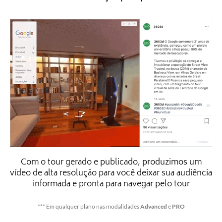
Com o tour gerado e publicado, produzimos um
vídeo de alta resolução para você deixar sua audiência
informada e pronta para navegar pelo tour
*** Em qualquer plano nas modalidades
Advanced
e
PRO