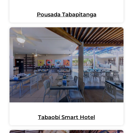
Pousada Tabapitanga
Tabaobí Smart Hotel