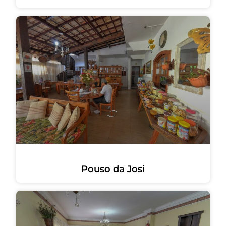
Pouso da Josi