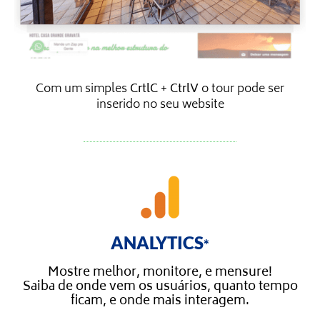
Com um simples
CrtlC
+
CtrlV
o tour pode ser
inserido no seu website
ANALYTICS
*
Mostre melhor, monitore, e mensure!
Saiba de onde vem os usuários, quanto tempo
ficam, e onde mais interagem.