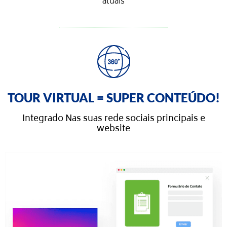
atuais
TOUR VIRTUAL = SUPER CONTEÚDO!
Integrado Nas suas rede sociais principais e
website