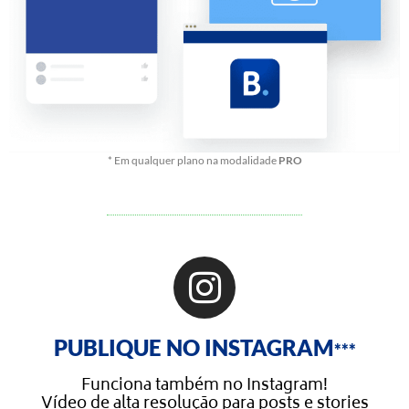
* Em qualquer plano na modalidade
PRO
PUBLIQUE NO INSTAGRAM
***
Funciona também no Instagram!
Vídeo de alta resolução para posts e stories