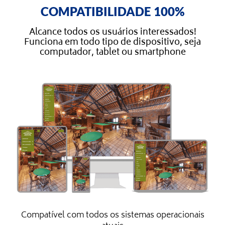
COMPATIBILIDADE 100%
Alcance todos os usuários interessados!
Funciona em todo tipo de dispositivo, seja
computador, tablet ou smartphone
Compatível com todos os sistemas operacionais