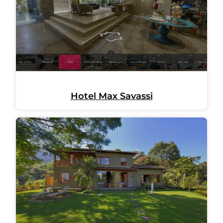
Hotel Max Savassi