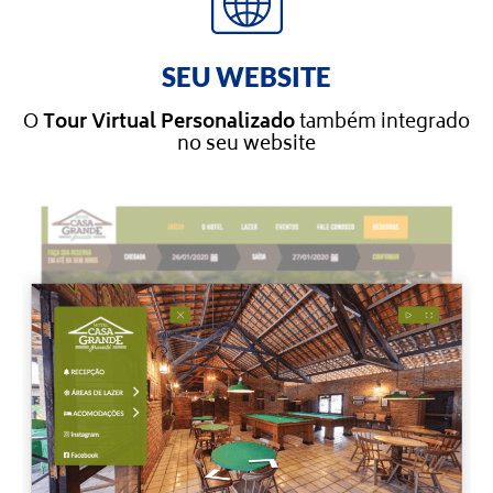
SEU WEBSITE
O
Tour Virtual Personalizado
também integrado
no seu website