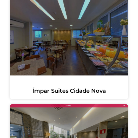
Ímpar Suites Cidade Nova