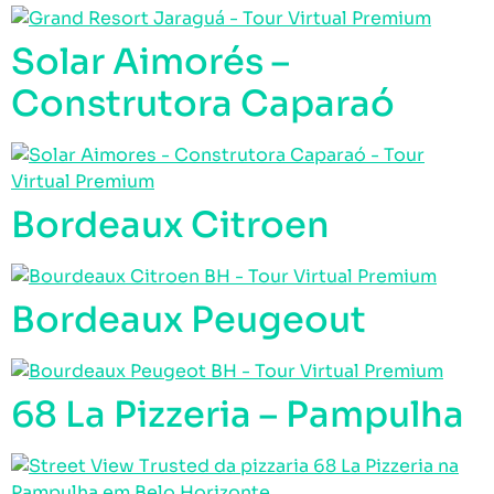
Solar Aimorés –
Construtora Caparaó
Bordeaux Citroen
Bordeaux Peugeout
68 La Pizzeria – Pampulha