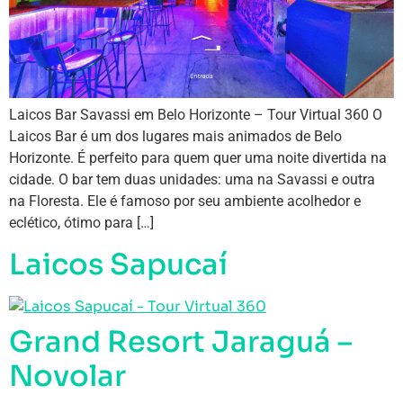
Laicos Bar Savassi em Belo Horizonte – Tour Virtual 360 O
Laicos Bar é um dos lugares mais animados de Belo
Horizonte. É perfeito para quem quer uma noite divertida na
cidade. O bar tem duas unidades: uma na Savassi e outra
na Floresta. Ele é famoso por seu ambiente acolhedor e
eclético, ótimo para […]
Laicos Sapucaí
Grand Resort Jaraguá –
Novolar