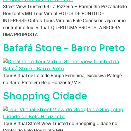
Street View Trusted 68 La Pizzeria – Pampulha PizzariaBelo
Horizonte/MG Tour Virtual FOTOS DE PONTO DE
INTERESSE Outros Tours Virtuais Fale Conoscoe veja como
contratar o tour virtual. QUERO UMA PROPOSTA RECEBA
UMA PROPOSTA
Bafafá Store – Barro Preto
Tour Virtual de Loja de Roupa Feminina, exclusiva Patogê,
no Barro Preto em Belo Horizonte/MG.
Shopping Cidade
Tour Virtual Street View Trusted do Shopping Cidade no
Centro de Belo Horizonte/MG.