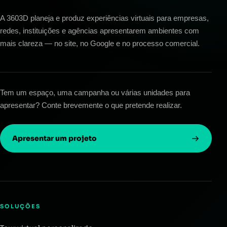
A 3603D planeja e produz experiências virtuais para empresas,
redes, instituições e agências apresentarem ambientes com
mais clareza — no site, no Google e no processo comercial.
Tem um espaço, uma campanha ou várias unidades para
apresentar? Conte brevemente o que pretende realizar.
Apresentar um projeto
SOLUÇÕES