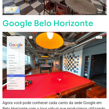
Google Belo Horizonte
Agora você pode conhecer cada canto da sede Google em
Belo Horizonte com o tour virtual que produzimos utilizando