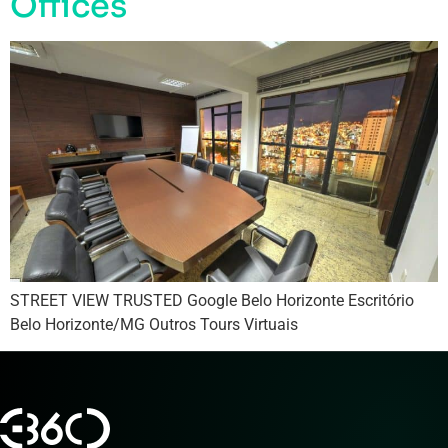
Offices
STREET VIEW TRUSTED Google Belo Horizonte Escritório
Belo Horizonte/MG Outros Tours Virtuais