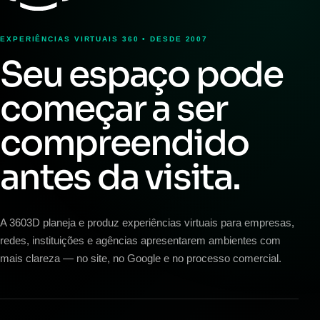
EXPERIÊNCIAS VIRTUAIS 360 • DESDE 2007
Seu espaço pode
começar a ser
compreendido
antes da visita.
A 3603D planeja e produz experiências virtuais para empresas,
redes, instituições e agências apresentarem ambientes com
mais clareza — no site, no Google e no processo comercial.