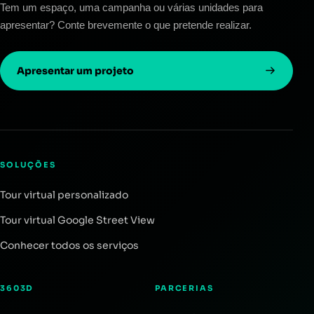
Tem um espaço, uma campanha ou várias unidades para
apresentar? Conte brevemente o que pretende realizar.
Apresentar um projeto
SOLUÇÕES
Tour virtual personalizado
Tour virtual Google Street View
Conhecer todos os serviços
3603D
PARCERIAS