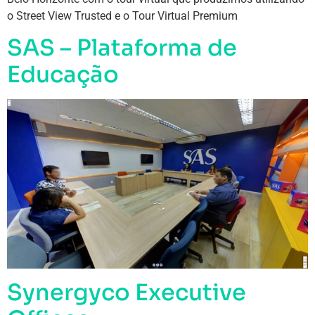
o Street View Trusted e o Tour Virtual Premium
SAS – Plataforma de
Educação
Synergyco Executive