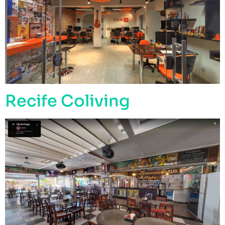
Recife Coliving