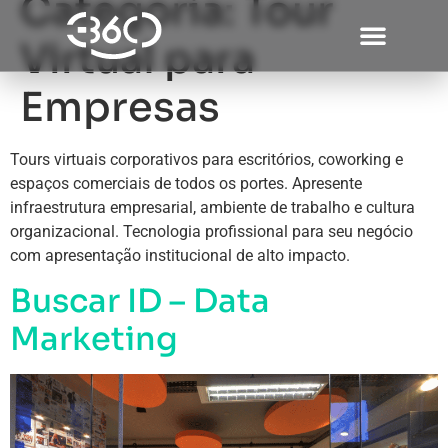
Categoria:
Tour
Virtual para
Empresas
Tours virtuais corporativos para escritórios, coworking e
espaços comerciais de todos os portes. Apresente
infraestrutura empresarial, ambiente de trabalho e cultura
organizacional. Tecnologia profissional para seu negócio
com apresentação institucional de alto impacto.
Buscar ID – Data
Marketing