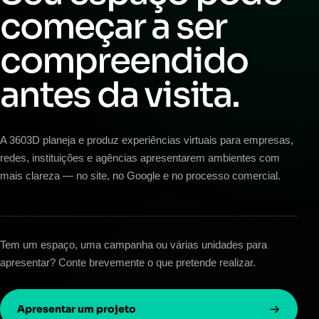
começar a ser
compreendido
antes da visita.
A 3603D planeja e produz experiências virtuais para empresas,
redes, instituições e agências apresentarem ambientes com
mais clareza — no site, no Google e no processo comercial.
Tem um espaço, uma campanha ou várias unidades para
apresentar? Conte brevemente o que pretende realizar.
Apresentar um projeto