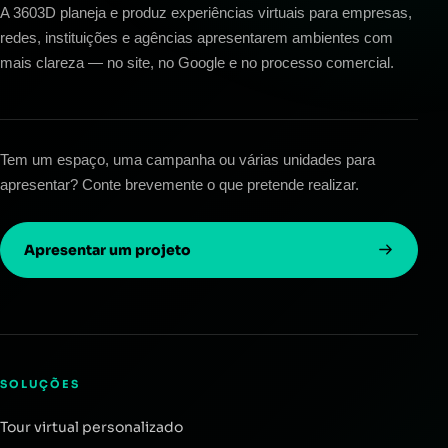
A 3603D planeja e produz experiências virtuais para empresas,
redes, instituições e agências apresentarem ambientes com
mais clareza — no site, no Google e no processo comercial.
Tem um espaço, uma campanha ou várias unidades para
apresentar? Conte brevemente o que pretende realizar.
Apresentar um projeto
SOLUÇÕES
Tour virtual personalizado