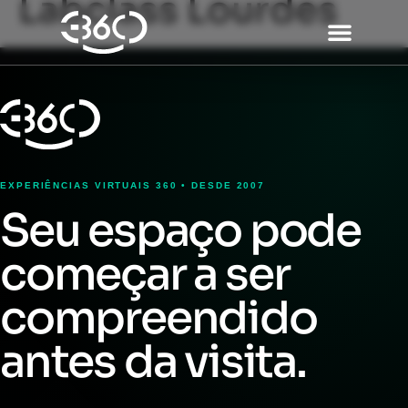
Labclass Lourdes
EXPERIÊNCIAS VIRTUAIS 360 • DESDE 2007
Seu espaço pode
começar a ser
compreendido
antes da visita.