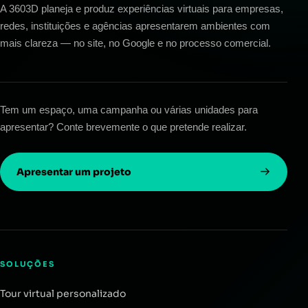
A 3603D planeja e produz experiências virtuais para empresas,
redes, instituições e agências apresentarem ambientes com
mais clareza — no site, no Google e no processo comercial.
Tem um espaço, uma campanha ou várias unidades para
apresentar? Conte brevemente o que pretende realizar.
Apresentar um projeto
SOLUÇÕES
Tour virtual personalizado