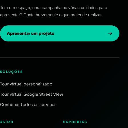
Tem um espaço, uma campanha ou várias unidades para
apresentar? Conte brevemente o que pretende realizar.
Apresentar um projeto
SOLUÇÕES
Tour virtual personalizado
Tour virtual Google Street View
Conhecer todos os serviços
3603D
PARCERIAS