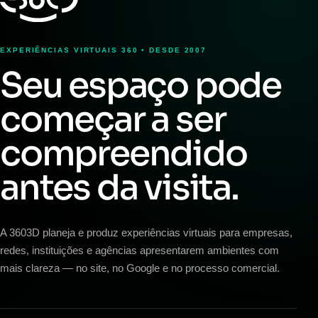
EXPERIÊNCIAS VIRTUAIS 360 • DESDE 2007
Seu espaço pode
começar a ser
compreendido
antes da visita.
A 3603D planeja e produz experiências virtuais para empresas,
redes, instituições e agências apresentarem ambientes com
mais clareza — no site, no Google e no processo comercial.