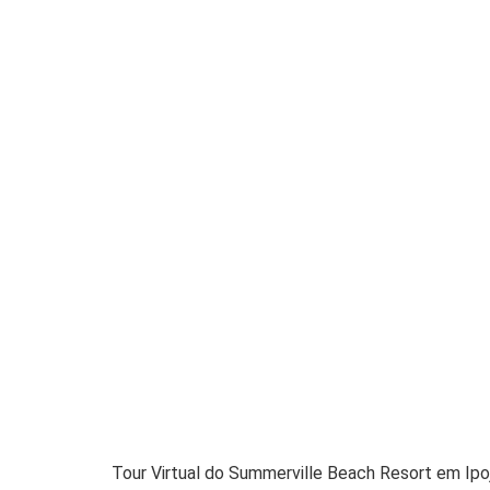
Tour Virtual do Summerville Beach Resort em Ipo