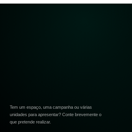
Tem um espaço, uma campanha ou várias
unidades para apresentar? Conte brevemente o
que pretende realizar.