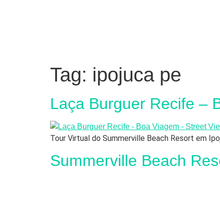
Tag:
ipojuca pe
Laça Burguer Recife –
Tour Virtual do Summerville Beach Resort em Ipo
Summerville Beach Res