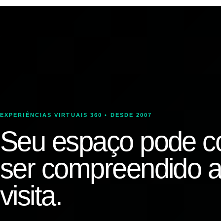
EXPERIÊNCIAS VIRTUAIS 360 • DESDE 2007
Seu espaço pode c
ser compreendido a
visita.