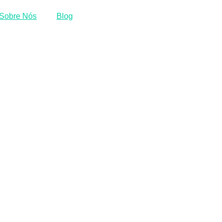
Sobre Nós
Blog