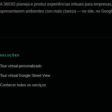
A 3603D planeja e produz experiências virtuais para empresas, 
apresentarem ambientes com mais clareza — no site, no Googl
SOLUÇÕES
Tour virtual personalizado
Tour virtual Google Street View
Conhecer todos os serviços