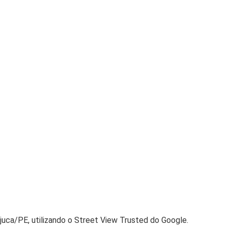
juca/PE, utilizando o Street View Trusted do Google.