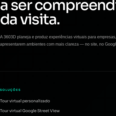
a ser compreend
da visita.
A 3603D planeja e produz experiências virtuais para empresas, 
apresentarem ambientes com mais clareza — no site, no Googl
SOLUÇÕES
Tour virtual personalizado
Tour virtual Google Street View