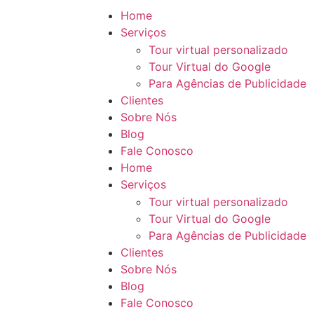
Home
Serviços
Tour virtual personalizado
Tour Virtual do Google
Para Agências de Publicidade
Clientes
Sobre Nós
Blog
Fale Conosco
Home
Serviços
Tour virtual personalizado
Tour Virtual do Google
Para Agências de Publicidade
Clientes
Sobre Nós
Blog
Fale Conosco