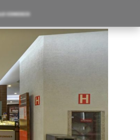
LE CONOSCO