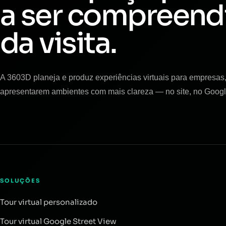
a ser compreend
da visita.
A 3603D planeja e produz experiências virtuais para empresas, 
apresentarem ambientes com mais clareza — no site, no Googl
SOLUÇÕES
Tour virtual personalizado
Tour virtual Google Street View