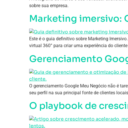
sobre sua empresa.
Marketing imersivo: O
Este é o guia definitivo sobre Marketing Imersivo
virtual 360° para criar uma experiência do client
Gerenciamento Googl
O gerenciamento Google Meu Negócio não é taref
seu perfil na sua principal fonte de clientes locais
O playbook de cresc