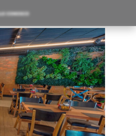
LE CONOSCO