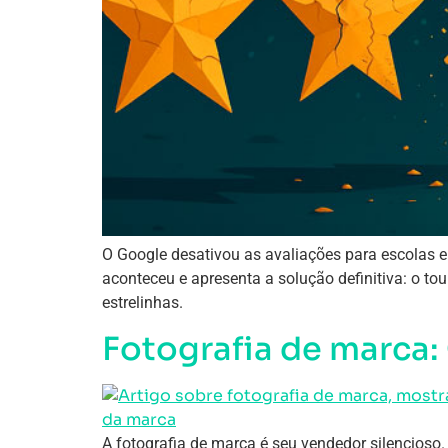
O Google desativou as avaliações para escolas e
aconteceu e apresenta a solução definitiva: o to
estrelinhas.
Fotografia de marca:
A fotografia de marca é seu vendedor silencioso.