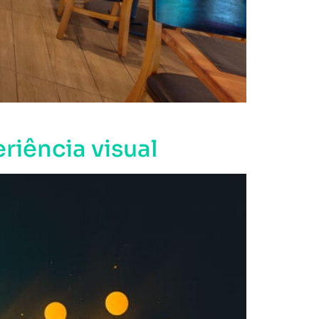
riência visual