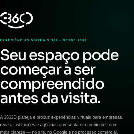
EXPERIÊNCIAS VIRTUAIS 360 • DESDE 2007
Seu espaço pode
começar a ser
compreendido
antes da visita.
A 3603D planeja e produz experiências virtuais para empresas,
redes, instituições e agências apresentarem ambientes com
mais clareza — no site, no Google e no processo comercial.