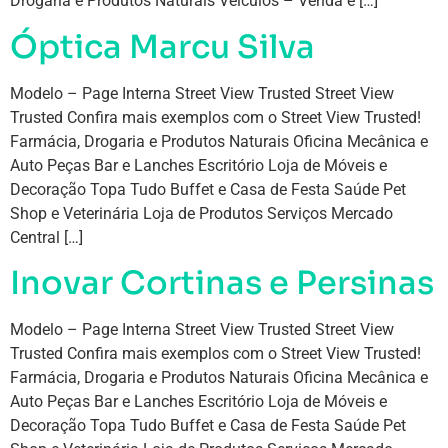
Drogaria e Produtos Naturais Veículos – Venda e […]
Óptica Marcu Silva
Modelo – Page Interna Street View Trusted Street View
Trusted Confira mais exemplos com o Street View Trusted!
Farmácia, Drogaria e Produtos Naturais Oficina Mecânica e
Auto Peças Bar e Lanches Escritório Loja de Móveis e
Decoração Topa Tudo Buffet e Casa de Festa Saúde Pet
Shop e Veterinária Loja de Produtos Serviços Mercado
Central […]
Inovar Cortinas e Persinas
Modelo – Page Interna Street View Trusted Street View
Trusted Confira mais exemplos com o Street View Trusted!
Farmácia, Drogaria e Produtos Naturais Oficina Mecânica e
Auto Peças Bar e Lanches Escritório Loja de Móveis e
Decoração Topa Tudo Buffet e Casa de Festa Saúde Pet