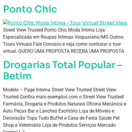
Ponto Chic
Street View Trusted Ponto Chic Moda Íntima Loja
Especializada em Roupas Íntimas Vespasiano/MG Outros
Tours Virtuais Fale Conosco e veja como contratar o tour
virtual. QUERO UMA PROPOSTA RECEBA UMA PROPOSTA
Drogarias Total Popular –
Betim
Modelo – Page Interna Street View Trusted Street View
Trusted Confira mais exemplos com o Street View Trusted!
Farmácia, Drogaria e Produtos Naturais Oficina Mecânica e
Auto Peças Bar e Lanches Escritório Loja de Móveis e
Decoração Topa Tudo Buffet e Casa de Festa Saúde Pet
Shop e Veterinária Loja de Produtos Serviços Mercado