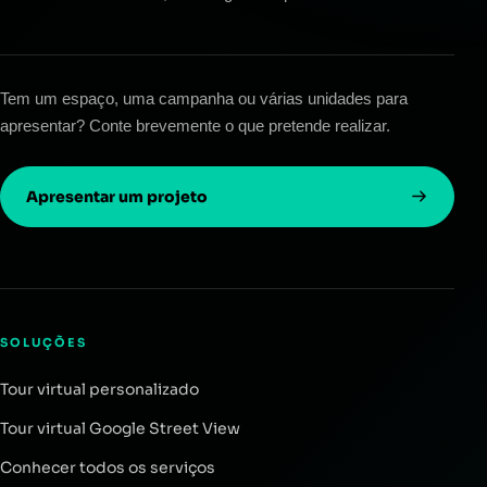
Tem um espaço, uma campanha ou várias unidades para
apresentar? Conte brevemente o que pretende realizar.
Apresentar um projeto
SOLUÇÕES
Tour virtual personalizado
Tour virtual Google Street View
Conhecer todos os serviços