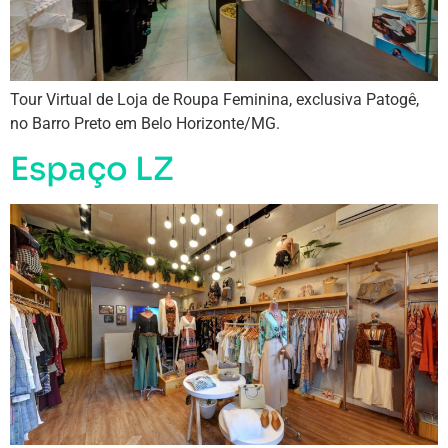
Tour Virtual de Loja de Roupa Feminina, exclusiva Patogê,
no Barro Preto em Belo Horizonte/MG.
Espaço LZ