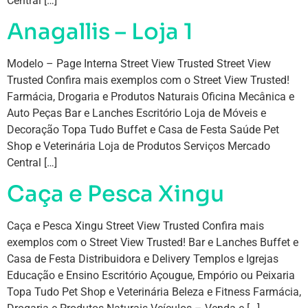
Central […]
Anagallis – Loja 1
Modelo – Page Interna Street View Trusted Street View
Trusted Confira mais exemplos com o Street View Trusted!
Farmácia, Drogaria e Produtos Naturais Oficina Mecânica e
Auto Peças Bar e Lanches Escritório Loja de Móveis e
Decoração Topa Tudo Buffet e Casa de Festa Saúde Pet
Shop e Veterinária Loja de Produtos Serviços Mercado
Central […]
Caça e Pesca Xingu
Caça e Pesca Xingu Street View Trusted Confira mais
exemplos com o Street View Trusted! Bar e Lanches Buffet e
Casa de Festa Distribuidora e Delivery Templos e Igrejas
Educação e Ensino Escritório Açougue, Empório ou Peixaria
Topa Tudo Pet Shop e Veterinária Beleza e Fitness Farmácia,