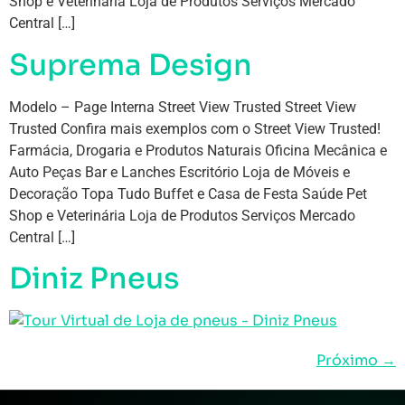
Shop e Veterinária Loja de Produtos Serviços Mercado
Central […]
Suprema Design
Modelo – Page Interna Street View Trusted Street View
Trusted Confira mais exemplos com o Street View Trusted!
Farmácia, Drogaria e Produtos Naturais Oficina Mecânica e
Auto Peças Bar e Lanches Escritório Loja de Móveis e
Decoração Topa Tudo Buffet e Casa de Festa Saúde Pet
Shop e Veterinária Loja de Produtos Serviços Mercado
Central […]
Diniz Pneus
Próximo
→