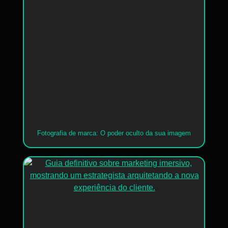
Fotografia de marca: O poder oculto da sua imagem