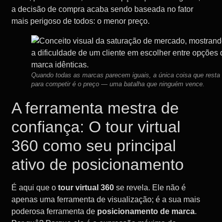
a decisão de compra acaba sendo baseada no fator
mais perigoso de todos: o menor preço.
Quando todas as marcas parecem iguais, a única coisa que resta
para competir é o preço — uma batalha que ninguém vence.
A ferramenta mestra de
confiança: O tour virtual
360 como seu principal
ativo de posicionamento
É aqui que o
tour virtual 360
se revela. Ele não é
apenas uma ferramenta de visualização; é a sua mais
poderosa ferramenta de
posicionamento de marca
.