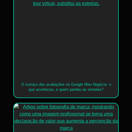
O sumiço das avaliações no Google Meu Negócio: o
que aconteceu, e quem perdeu as estrelas?