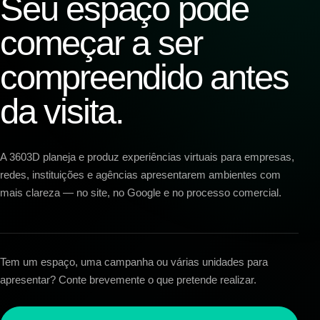
Seu espaço pode
começar a ser
compreendido antes
da visita.
A 3603D planeja e produz experiências virtuais para empresas,
redes, instituições e agências apresentarem ambientes com
mais clareza — no site, no Google e no processo comercial.
Tem um espaço, uma campanha ou várias unidades para
apresentar? Conte brevemente o que pretende realizar.