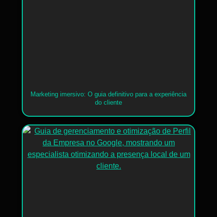
Marketing imersivo: O guia definitivo para a experiência
do cliente