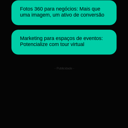
Fotos 360 para negócios: Mais que
uma imagem, um ativo de conversão
Marketing para espaços de eventos:
Potencialize com tour virtual
- Publicidade -