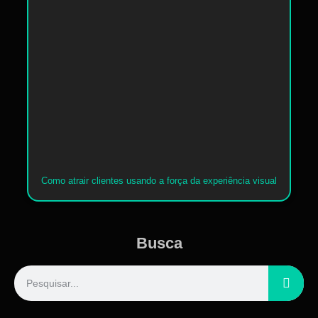
Como atrair clientes usando a força da experiência visual
Busca