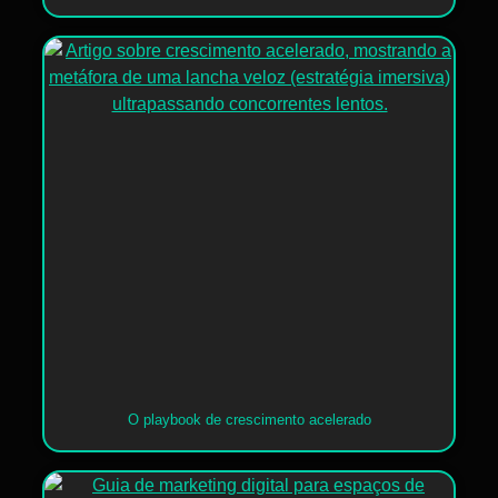
O playbook de crescimento acelerado