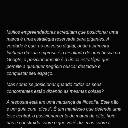
Muitos empreendedores acreditam que posicionar uma
marca é uma estratégia reservada para gigantes. A
verdade é que, no universo digital, onde a primeira
fachada da sua empresa é o resultado de uma busca no
Google, o posicionamento é a única estratégia que
permite a qualquer negócio buscar destaque e
conquistar seu espaço.
Mas como se posicionar quando todos os seus
concorrentes estão dizendo as mesmas coisas?
A resposta está em uma mudança de filosofia. Este não
é um guia com “dicas”. É um manifesto que defende uma
tese central: o posicionamento de marca de elite, hoje,
não é construído sobre o que você diz, mas sobre a