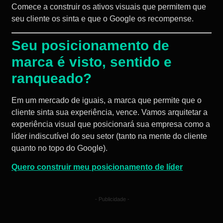
Comece a construir os ativos visuais que permitem que
seu cliente os sinta e que o Google os recompense.
Seu posicionamento de
marca é visto, sentido e
ranqueado?
Em um mercado de iguais, a marca que permite que o
cliente sinta sua experiência, vence. Vamos arquitetar a
experiência visual que posicionará sua empresa como a
líder indiscutível do seu setor (tanto na mente do cliente
quanto no topo do Google).
Quero construir meu posicionamento de líder
- Publicidade -