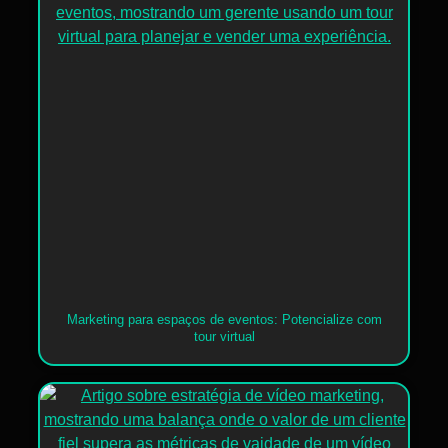
Marketing para espaços de eventos: Potencialize com
tour virtual