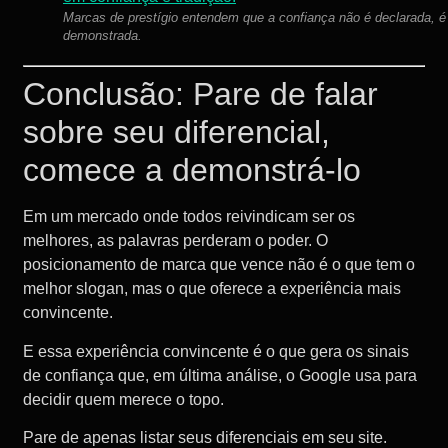
Marcas de prestígio entendem que a confiança não é declarada, é
demonstrada.
Conclusão: Pare de falar
sobre seu diferencial,
comece a demonstrá-lo
Em um mercado onde todos reivindicam ser os
melhores, as palavras perderam o poder. O
posicionamento de marca que vence não é o que tem o
melhor slogan, mas o que oferece a experiência mais
convincente.
E essa experiência convincente é o que gera os sinais
de confiança que, em última análise, o Google usa para
decidir quem merece o topo.
Pare de apenas listar seus diferenciais em seu site.