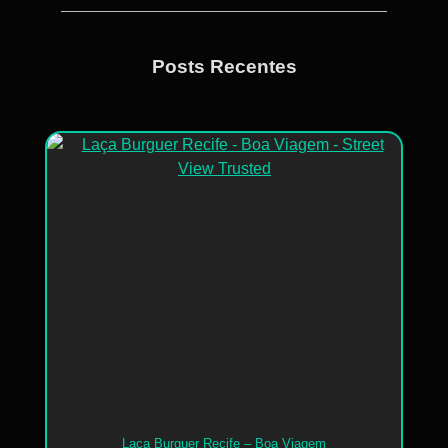
Posts Recentes
Laça Burguer Recife – Boa Viagem