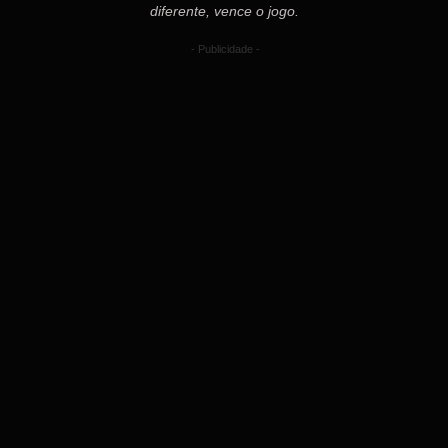
diferente, vence o jogo.
- Publicidade -