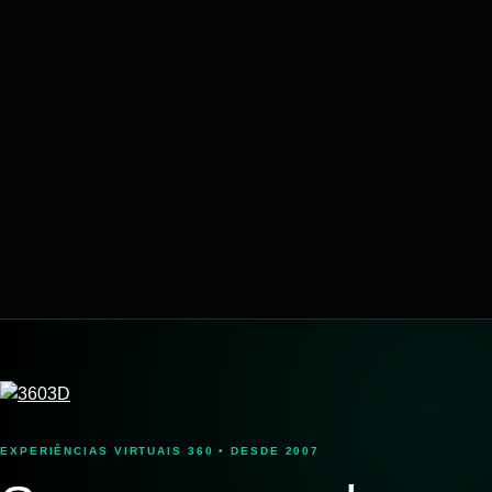
EXPERIÊNCIAS VIRTUAIS 360 • DESDE 2007