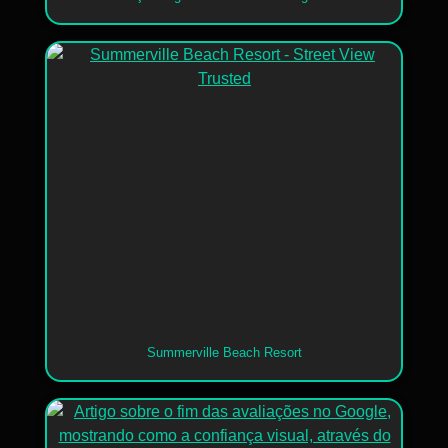
Summerville Beach Resort