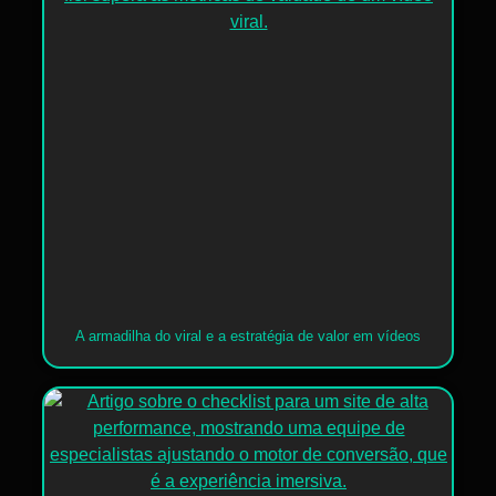
A armadilha do viral e a estratégia de valor em vídeos