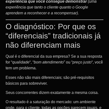
experiência que você consegue demonstrar
(uma
experiência que tanto o cliente quanto o Google
aprendem a reconhecer e a recompensar).
O diagnóstico: Por que os
“diferenciais” tradicionais já
não diferenciam mais
Qual é o diferencial da sua empresa? Se a sua resposta
for “
qualidade
“, “
bom atendimento
” ou “
preço justo
“, você
tem um problema.
Esses não são mais diferenciais; são pré-requisitos
básicos para sobreviver.
Seus concorrentes dizem exatamente a mesma coisa.
O resultado é a saturação do mercado: um ambiente
onde, para o cliente, todas as opções parecem iguais, e