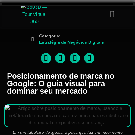
Categoria:
Estratégia de Negócios Digitais
Posicionamento de marca no
Google: O guia visual para
dominar seu mercado
Em um tabuleiro de iguais, a peça que faz um movimento