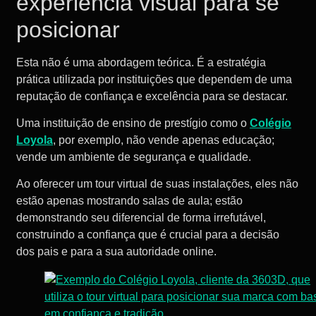
experiência visual para se
posicionar
Esta não é uma abordagem teórica. É a estratégia
prática utilizada por instituições que dependem de uma
reputação de confiança e excelência para se destacar.
Uma instituição de ensino de prestígio como o
Colégio
Loyola
, por exemplo, não vende apenas educação;
vende um ambiente de segurança e qualidade.
Ao oferecer um tour virtual de suas instalações, eles não
estão apenas mostrando salas de aula; estão
demonstrando seu diferencial de forma irrefutável,
construindo a confiança que é crucial para a decisão
dos pais e para a sua autoridade online.