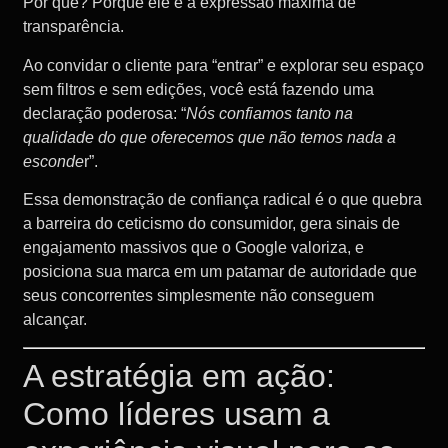
Por quê? Porque ele é a expressão máxima de
transparência.
Ao convidar o cliente para “entrar” e explorar seu espaço
sem filtros e sem edições, você está fazendo uma
declaração poderosa: “
Nós confiamos tanto na
qualidade do que oferecemos que não temos nada a
esconde
r”.
Essa demonstração de confiança radical é o que quebra
a barreira do ceticismo do consumidor, gera sinais de
engajamento massivos que o Google valoriza, e
posiciona sua marca em um patamar de autoridade que
seus concorrentes simplesmente não conseguem
alcançar.
A estratégia em ação:
Como líderes usam a