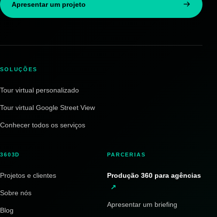
Apresentar um projeto
SOLUÇÕES
Tour virtual personalizado
Tour virtual Google Street View
Conhecer todos os serviços
3603D
PARCERIAS
Projetos e clientes
Produção 360 para agências
↗
Sobre nós
Apresentar um briefing
Blog