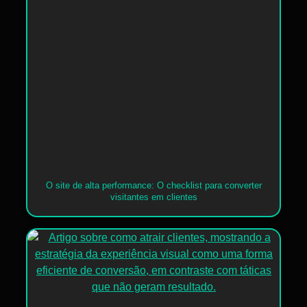
O site de alta performance: O checklist para converter
visitantes em clientes