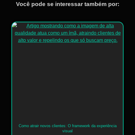
Você pode se interessar também por:
Como atrair novos clientes: O framework da experiência
visual