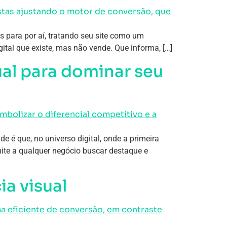
s para por aí, tratando seu site como um
gital que existe, mas não vende. Que informa, […]
al para dominar seu
 é que, no universo digital, onde a primeira
ite a qualquer negócio buscar destaque e
ia visual