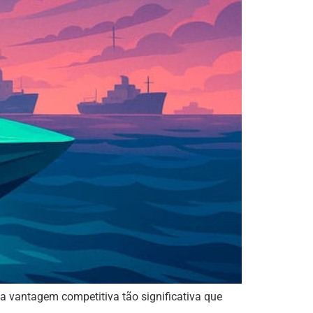
ma vantagem competitiva tão significativa que