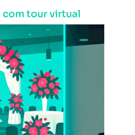
 com tour virtual