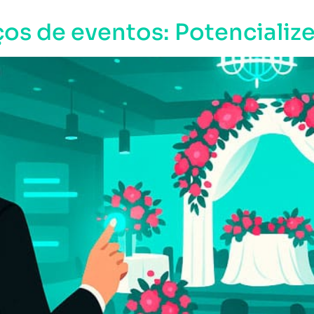
os de eventos: Potencialize