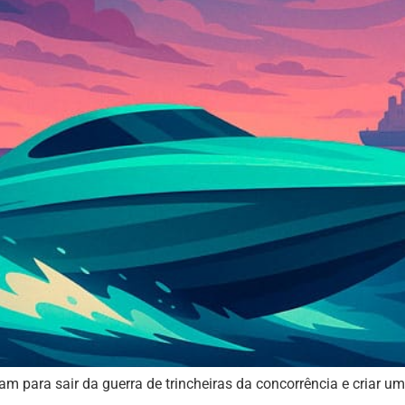
zam para sair da guerra de trincheiras da concorrência e criar u