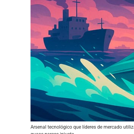
Arsenal tecnológico que líderes de mercado utili