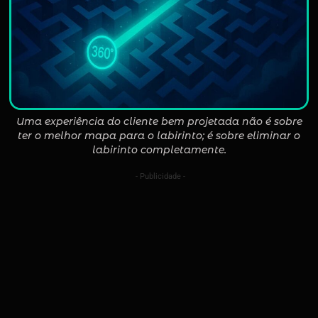
Uma experiência do cliente bem projetada não é sobre
ter o melhor mapa para o labirinto; é sobre eliminar o
labirinto completamente.
- Publicidade -