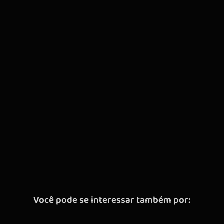
Você pode se interessar também por: