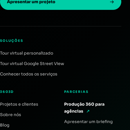
Apresentar um projeto
SOLUÇÕES
Tour virtual personalizado
Tour virtual Google Street View
Conhecer todos os serviços
3603D
PARCERIAS
Projetos e clientes
Produção 360 para
agências
↗
Sobre nós
Apresentar um briefing
Blog