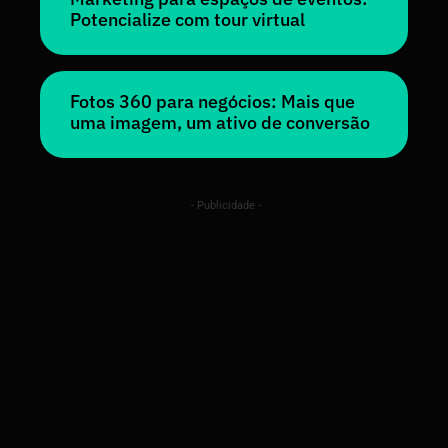
Potencialize com tour virtual
Fotos 360 para negócios: Mais que
uma imagem, um ativo de conversão
- Publicidade -