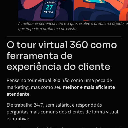
A melhor experiência não é a que resolve o problema rápido, é
que impede o problema de existir.
O tour virtual 360 como
ferramenta de
experiência do cliente
Pense no tour virtual 360 não como uma peça de
marketing, mas como seu
melhor e mais eficiente
atendente
.
Ele trabalha 24/7, sem salário, e responde às
perguntas mais comuns dos clientes de forma visual
e intuitiva: