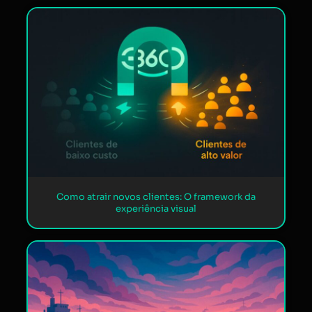
Como atrair novos clientes: O framework da
experiência visual