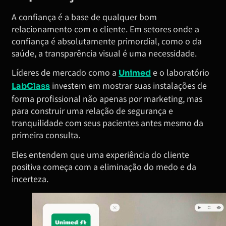
A confiança é a base de qualquer bom
relacionamento com o cliente. Em setores onde a
confiança é absolutamente primordial, como o da
saúde, a transparência visual é uma necessidade.
Líderes de mercado como a
e o laboratório
Unimed
investem em mostrar suas instalações de
LabClass
forma profissional não apenas por marketing, mas
para construir uma relação de segurança e
tranquilidade com seus pacientes antes mesmo da
primeira consulta.
Eles entendem que uma experiência do cliente
positiva começa com a eliminação do medo e da
incerteza.