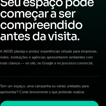
Seu espaço pode
começar a ser
compreendido
antes da visita.
A 3603D planeja e produz experiências virtuais para empresas,
redes, instituições e agências apresentarem ambientes com
mais clareza — no site, no Google e no processo comercial.
Tem um espaço, uma campanha ou várias unidades para
apresentar? Conte brevemente o que pretende realizar.