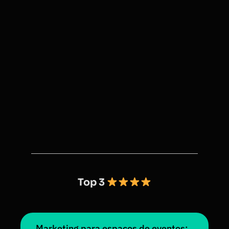
Top 3
Marketing para espaços de eventos: