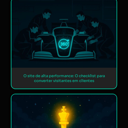
O site de alta performance: O checklist para
converter visitantes em clientes