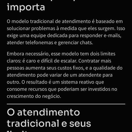
importa
O modelo tradicional de atendimento é baseado em
solucionar problemas à medida que eles surgem. Isso
exige uma equipe dedicada para responder e-mails,
atender telefonemas e gerenciar chats.
Embora necessário, esse modelo tem dois limites
claros: é caro e difícil de escalar. Contratar mais
pessoas aumenta seus custos fixos, e a qualidade do
atendimento pode variar de um atendente para
outro. O resultado é um sistema reativo que
consome recursos que poderiam ser investidos no
crescimento do negócio.
O atendimento
tradicional e seus