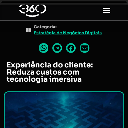
Categoria:
Estratégia de Negócios Digitais
Experiência do cliente:
Reduza custos com
tecnologia imersiva