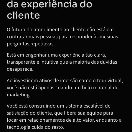
da experiência do
cliente
O futuro do atendimento ao cliente não está em
contratar mais pessoas para responder às mesmas
perguntas repetitivas.
Está em engenhar uma experiência tão clara,
transparente e intuitiva que a maioria das dúvidas
desaparece.
Ao investir em ativos de imersão como o tour virtual,
você não está apenas criando um belo material de
marketing.
Você está construindo um sistema escalável de
satisfação do cliente, que libera sua equipe para
focar em relacionamentos de alto valor, enquanto a
tecnologia cuida do resto.