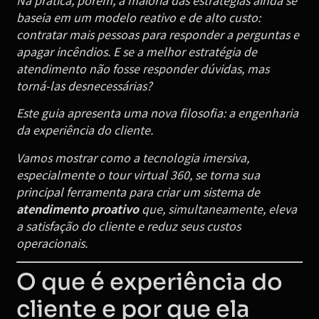
baseia em um modelo reativo e de alto custo:
contratar mais pessoas para responder a perguntas e
apagar incêndios. E se a melhor estratégia de
atendimento não fosse responder dúvidas, mas
torná-las desnecessárias?
Este guia apresenta uma nova filosofia: a engenharia
da experiência do cliente.
Vamos mostrar como a tecnologia imersiva,
especialmente o tour virtual 360, se torna sua
principal ferramenta para criar um sistema de
atendimento proativo
que, simultaneamente, eleva
a satisfação do cliente e reduz seus custos
operacionais.
O que é experiência do
cliente e por que ela