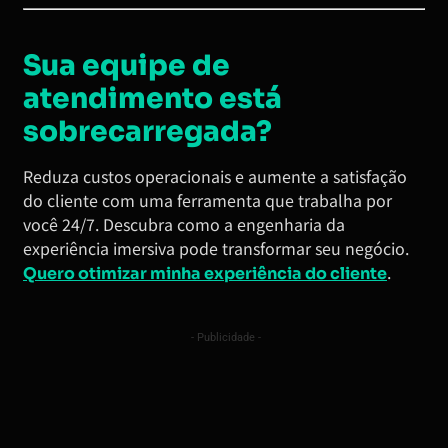
Sua equipe de
atendimento está
sobrecarregada?
Reduza custos operacionais e aumente a satisfação
do cliente com uma ferramenta que trabalha por
você 24/7. Descubra como a engenharia da
experiência imersiva pode transformar seu negócio.
.
Quero otimizar minha experiência do cliente
- Publicidade -