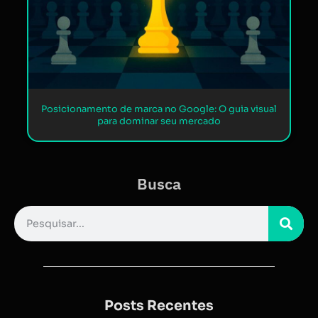
Posicionamento de marca no Google: O guia visual
para dominar seu mercado
Busca
Posts Recentes