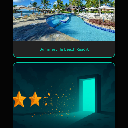
Summerville Beach Resort