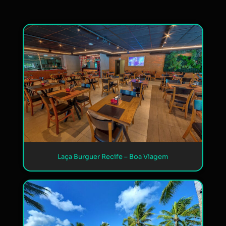
Laça Burguer Recife – Boa Viagem