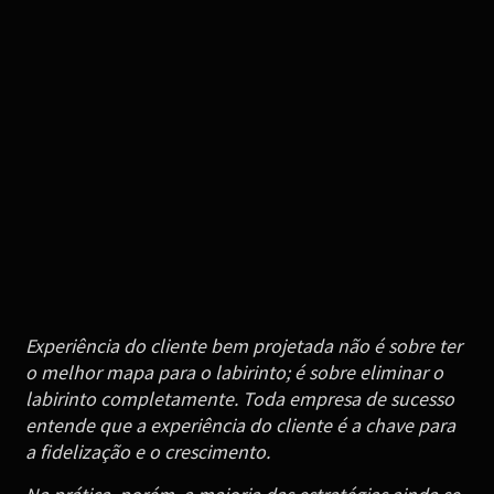
Experiência do cliente bem projetada não é sobre ter
o melhor mapa para o labirinto; é sobre eliminar o
labirinto completamente. Toda empresa de sucesso
entende que a experiência do cliente é a chave para
a fidelização e o crescimento.
Na prática, porém, a maioria das estratégias ainda se