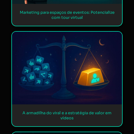
Marketing para espaços de eventos: Potencialize
com tour virtual
A armadilha do viral e a estratégia de valor em
vídeos