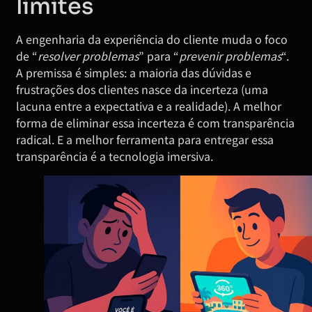
limites
A engenharia da experiência do cliente muda o foco
de “
resolver problemas
” para “
prevenir problemas
“.
A premissa é simples: a maioria das dúvidas e
frustrações dos clientes nasce da incerteza (uma
lacuna entre a expectativa e a realidade). A melhor
forma de eliminar essa incerteza é com transparência
radical. E a melhor ferramenta para entregar essa
transparência é a tecnologia imersiva.