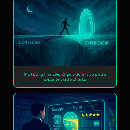
Marketing imersivo: O guia definitivo para a
experiência do cliente