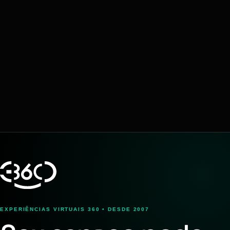
EXPERIÊNCIAS VIRTUAIS 360 • DESDE 2007