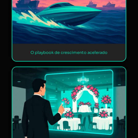
O playbook de crescimento acelerado