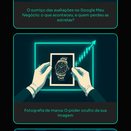
O sumiço das avaliações no Google Meu
Negócio: o que aconteceu, e quem perdeu as
estrelas?
Fotografia de marca: O poder oculto da sua
imagem