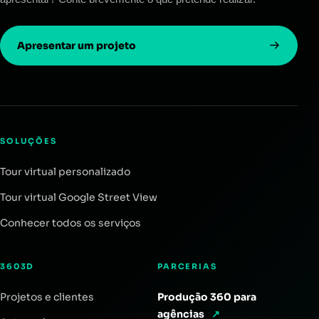
Apresentar um projeto
SOLUÇÕES
Tour virtual personalizado
Tour virtual Google Street View
Conhecer todos os serviços
3603D
PARCERIAS
Projetos e clientes
Produção 360 para
agências
↗