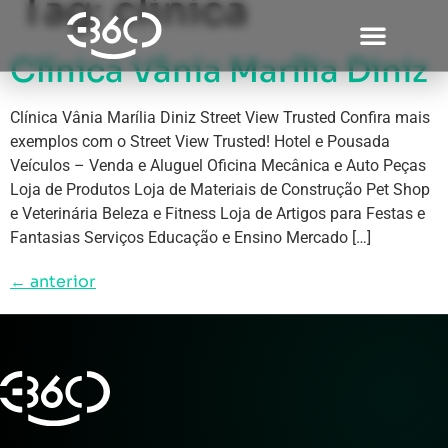
Tag:
clinica
Clínica Vânia Marília Diniz
Clínica Vânia Marília Diniz Street View Trusted Confira mais
exemplos com o Street View Trusted! Hotel e Pousada
Veículos – Venda e Aluguel Oficina Mecânica e Auto Peças
Loja de Produtos Loja de Materiais de Construção Pet Shop
e Veterinária Beleza e Fitness Loja de Artigos para Festas e
Fantasias Serviços Educação e Ensino Mercado […]
←
anterior