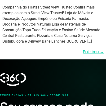
Companhia do Pilates Street View Trusted Confira mais
exemplos com o Street View Trusted! Loja de Móveis e
Decoração Açougue, Empório ou Peixaria Farmácia,
Drogaria e Produtos Naturais Loja de Materiais de
Construção Topa Tudo Educação e Ensino Saúde Mercado
Central Restaurante, Pizzaria e Casa Noturna Serviços
Distribuidora e Delivery Bar e Lanches QUERO VER […]
Próximo
→
EXPERIÊNCIAS VIRTUAIS 360 • DESDE 2007