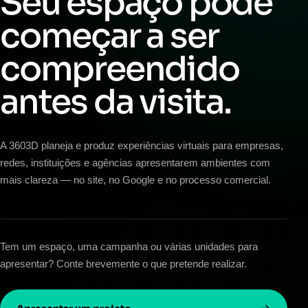
Seu espaço pode
começar a ser
compreendido
antes da visita.
A 3603D planeja e produz experiências virtuais para empresas,
redes, instituições e agências apresentarem ambientes com
mais clareza — no site, no Google e no processo comercial.
Tem um espaço, uma campanha ou várias unidades para
apresentar? Conte brevemente o que pretende realizar.