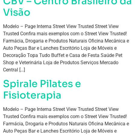
CBV – Centro Brasileiro da
Visão
Modelo – Page Interna Street View Trusted Street View
Trusted Confira mais exemplos com o Street View Trusted!
Farmácia, Drogaria e Produtos Naturais Oficina Mecânica e
Auto Peças Bar e Lanches Escritório Loja de Móveis e
Decoração Topa Tudo Buffet e Casa de Festa Saúde Pet
Shop e Veterinária Loja de Produtos Serviços Mercado
Central […]
Spirale Pilates e
Fisioterapia
Modelo – Page Interna Street View Trusted Street View
Trusted Confira mais exemplos com o Street View Trusted!
Farmácia, Drogaria e Produtos Naturais Oficina Mecânica e
Auto Peças Bar e Lanches Escritório Loja de Móveis e