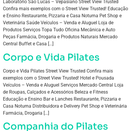
Laboratório São Lucas – Vepasiano Street View Trusted
Confira mais exemplos com o Street View Trusted! Educação
e Ensino Restaurante, Pizzaria e Casa Noturna Pet Shop e
Veterinária Saúde Veículos – Venda e Aluguel Loja de
Produtos Serviços Topa Tudo Oficina Mecânica e Auto
Peças Farmácia, Drogaria e Produtos Naturais Mercado
Central Buffet e Casa […]
Corpo e Vida Pilates
Corpo e Vida Pilates Street View Trusted Confira mais
exemplos com o Street View Trusted! Hotel e Pousada
Veículos – Venda e Aluguel Serviços Mercado Central Loja
de Roupas, Calçados e Acessórios Beleza e Fitness
Educação e Ensino Bar e Lanches Restaurante, Pizzaria e
Casa Noturna Distribuidora e Delivery Pet Shop e Veterinária
Farmácia, Drogaria […]
Companhia do Pilates