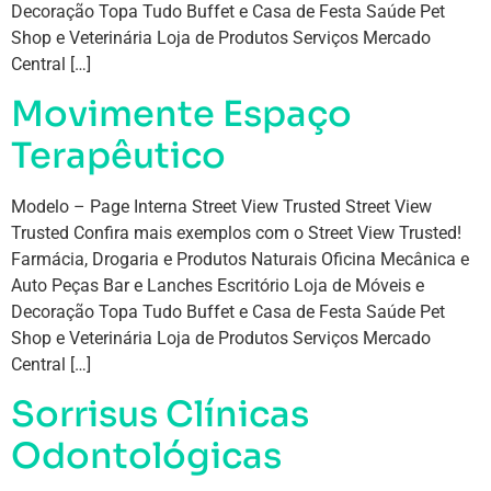
Decoração Topa Tudo Buffet e Casa de Festa Saúde Pet
Shop e Veterinária Loja de Produtos Serviços Mercado
Central […]
Movimente Espaço
Terapêutico
Modelo – Page Interna Street View Trusted Street View
Trusted Confira mais exemplos com o Street View Trusted!
Farmácia, Drogaria e Produtos Naturais Oficina Mecânica e
Auto Peças Bar e Lanches Escritório Loja de Móveis e
Decoração Topa Tudo Buffet e Casa de Festa Saúde Pet
Shop e Veterinária Loja de Produtos Serviços Mercado
Central […]
Sorrisus Clínicas
Odontológicas