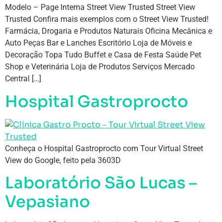
Modelo – Page Interna Street View Trusted Street View
Trusted Confira mais exemplos com o Street View Trusted!
Farmácia, Drogaria e Produtos Naturais Oficina Mecânica e
Auto Peças Bar e Lanches Escritório Loja de Móveis e
Decoração Topa Tudo Buffet e Casa de Festa Saúde Pet
Shop e Veterinária Loja de Produtos Serviços Mercado
Central […]
Hospital Gastroprocto
Conheça o Hospital Gastroprocto com Tour Virtual Street
View do Google, feito pela 3603D
Laboratório São Lucas –
Vepasiano