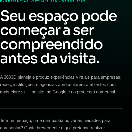
EXPERIÊNCIAS VIRTUAIS 360 • DESDE 2007
Seu espaço pode
começar a ser
compreendido
antes da visita.
A 3603D planeja e produz experiências virtuais para empresas,
redes, instituições e agências apresentarem ambientes com
mais clareza — no site, no Google e no processo comercial.
Tem um espaço, uma campanha ou várias unidades para
apresentar? Conte brevemente o que pretende realizar.