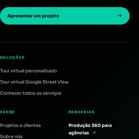
Apresentar um projeto
SOLUÇÕES
Tour virtual personalizado
Tour virtual Google Street View
Conhecer todos os serviços
3603D
PARCERIAS
Projetos e clientes
Produção 360 para
agências
↗
Sobre nós