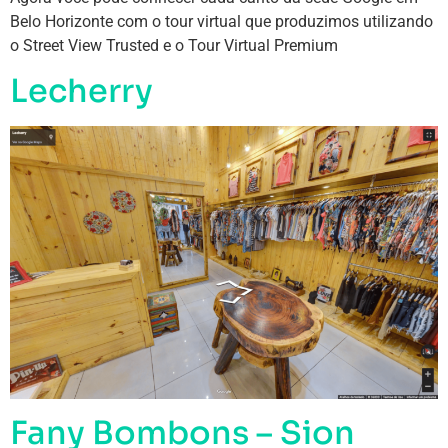
Belo Horizonte com o tour virtual que produzimos utilizando
o Street View Trusted e o Tour Virtual Premium
Lecherry
Fany Bombons – Sion