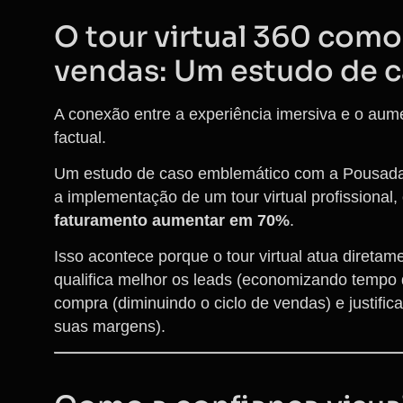
O tour virtual 360 com
vendas: Um estudo de c
A conexão entre a experiência imersiva e o aum
factual.
Um estudo de caso emblemático com a Pousada
a implementação de um tour virtual profissional,
faturamento aumentar em 70%
.
Isso acontece porque o tour virtual atua direta
qualifica melhor os leads (economizando tempo 
compra (diminuindo o ciclo de vendas) e justific
suas margens).