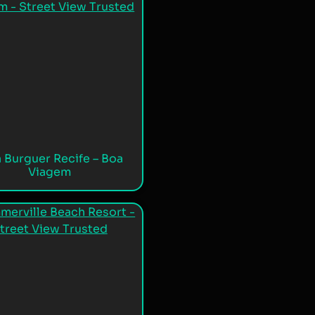
 Burguer Recife – Boa
Viagem