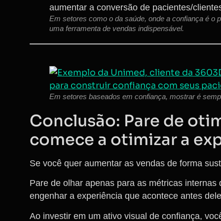
Em setores como o da saúde, onde a confiança é o pro
uma ferramenta de vendas indispensável.
Em setores baseados em confiança, mostrar é sempr
Conclusão: Pare de otimi
comece a otimizar a ex
Se você quer aumentar as vendas de forma suste
Pare de olhar apenas para as métricas internas
engenhar a experiência que acontece antes dele
Ao investir em um ativo visual de confiança, vo