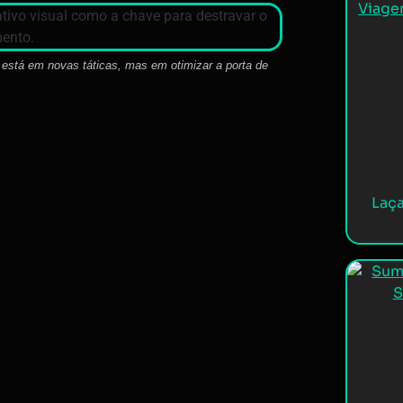
está em novas táticas, mas em otimizar a porta de
Laça