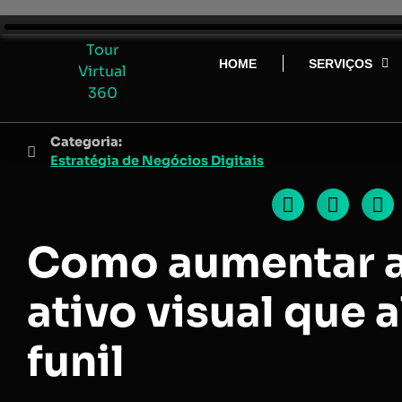
HOME
SERVIÇOS
Categoria:
Estratégia de Negócios Digitais
Como aumentar a
ativo visual que 
funil