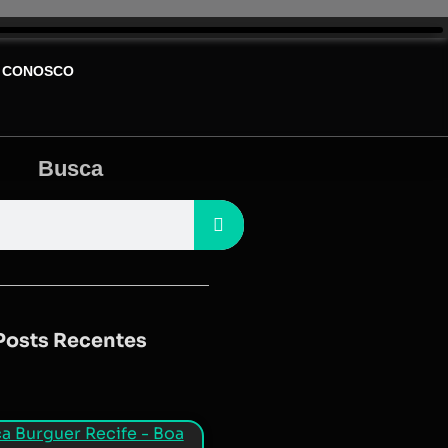
 CONOSCO
Busca
Posts Recentes