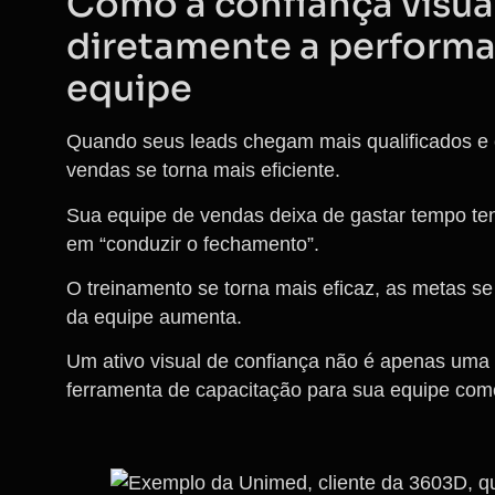
Como a confiança visua
diretamente a performa
equipe
Quando seus leads chegam mais qualificados e c
vendas se torna mais eficiente.
Sua equipe de vendas deixa de gastar tempo ten
em “conduzir o fechamento”.
O treinamento se torna mais eficaz, as metas se
da equipe aumenta.
Um ativo visual de confiança não é apenas uma
ferramenta de capacitação para sua equipe come