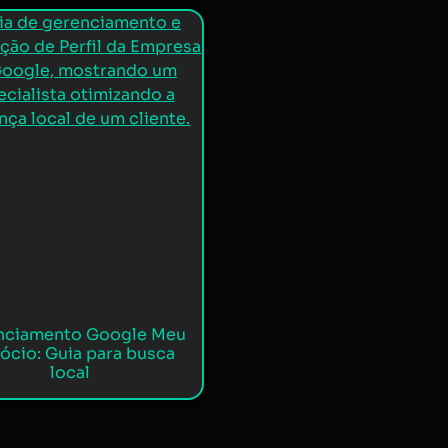
nciamento Google Meu
ócio: Guia para busca
local