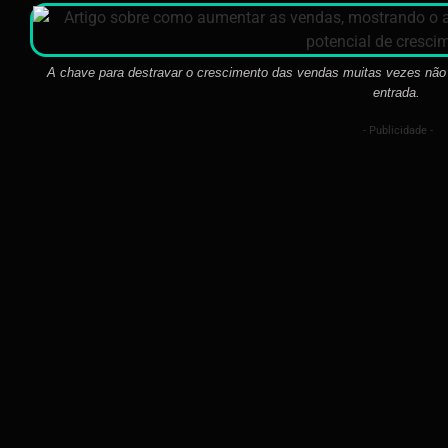
A chave para destravar o crescimento das vendas muitas vezes não 
entrada.
- Publicidade -