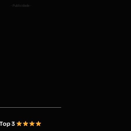
- Publicidade -
Top 3