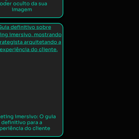
oder oculto da sua
imagem
eting imersivo: O guia
definitivo para a
periência do cliente