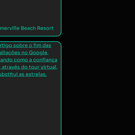
erville Beach Resort