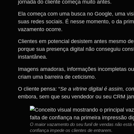
jornada do cliente começa muito antes.
Ela começa com uma busca no Google, uma visit
suas redes sociais. É nesse momento, o da prim
vazamento ocorre.
Clientes em potencial desistem antes mesmo de
porque sua presença digital não conseguiu cons
instantânea.
Imagens amadoras, informações incompletas ou 
criam uma barreira de ceticismo.
O cliente pensa: “
Se a vitrine digital é assim, c
embora, sem que seu vendedor ou seu CRM jama
O maior vazamento do seu funil de vendas não está n
confiança impede os clientes de entrarem.