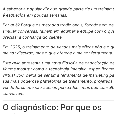
A sabedoria popular diz que grande parte de um treinam
é esquecida em poucas semanas.
Por quê? Porque os métodos tradicionais, focados em dec
simular conversas, falham em equipar a equipe com o que
precisa: a confiança do cliente.
Em 2025, o treinamento de vendas mais eficaz não é o q
melhor discurso, mas o que oferece a melhor ferramenta.
Este guia apresenta uma nova filosofia de capacitação d
Vamos mostrar como a tecnologia imersiva, especificame
virtual 360, deixa de ser uma ferramenta de marketing pa
sua mais poderosa plataforma de treinamento, projetada 
vendedores que não apenas persuadem, mas que consul
convertem.
O diagnóstico: Por que os