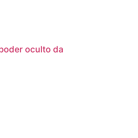
poder oculto da