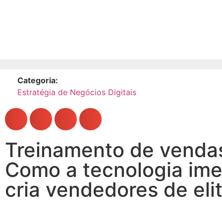
Categoria:
Estratégia de Negócios Digitais
Treinamento de venda
Como a tecnologia ime
cria vendedores de eli