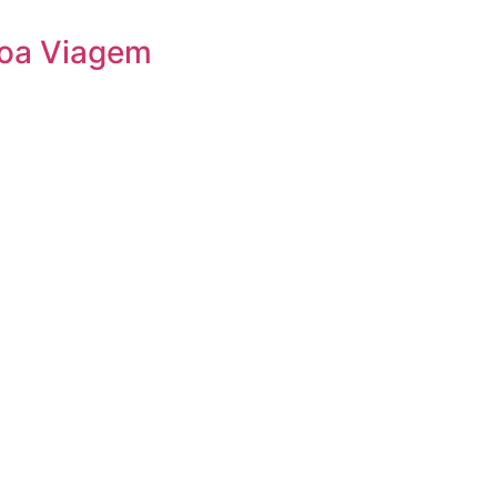
Boa Viagem