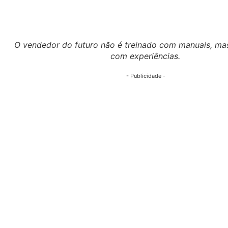
O vendedor do futuro não é treinado com manuais, ma
com experiências.
- Publicidade -