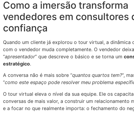
Como a imersão transforma
vendedores em consultores 
confiança
Quando um cliente já explorou o tour virtual, a dinâmica
com o vendedor muda completamente. O vendedor deixa
“
apresentador
” que descreve o básico e se torna um
cons
estratégico
.
A conversa não é mais sobre “
quantos quartos tem?
“, ma
“
como este espaço pode resolver meu problema específi
O tour virtual eleva o nível da sua equipe. Ele os capacita
conversas de mais valor, a construir um relacionamento 
e a focar no que realmente importa: o fechamento do ne