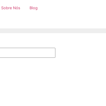
Sobre Nós
Blog